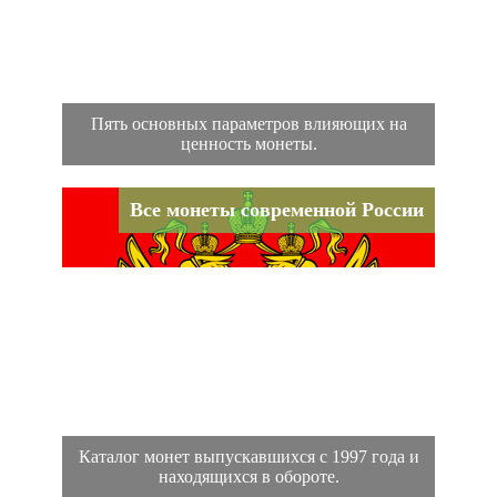
Пять основных параметров влияющих на
ценность монеты.
Все монеты современной России
Каталог монет выпускавшихся с 1997 года и
находящихся в обороте.