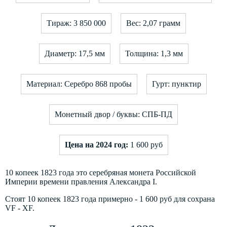
Тираж: 3 850 000
Вес: 2,07 грамм
Диаметр: 17,5 мм
Толщина: 1,3 мм
Материал: Серебро 868 пробы
Гурт: пунктир
Монетный двор / буквы: СПБ-ПД
Цена на 2024 год:
1 600 руб
10 копеек 1823 года это серебряная монета Российской
Империи времени правления Александра I.
Стоят 10 копеек 1823 года примерно - 1 600 руб для сохрана
VF - XF.