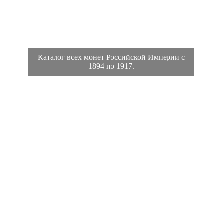
Каталог всех монет Российской Империи с
1894 по 1917.