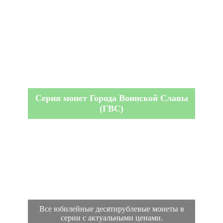
Серия монет Города Воинской Славы
(ГВС)
Все юбилейные десятирублевые монеты в
серии с актуальными ценами.