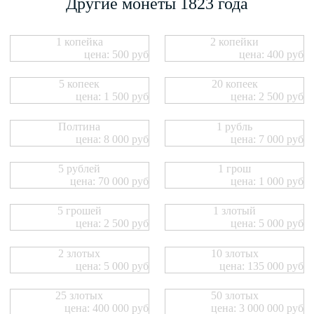
Другие монеты 1823 года
1 копейка
2 копейки
цена: 500 руб
цена: 400 руб
5 копеек
20 копеек
цена: 1 500 руб
цена: 2 500 руб
Полтина
1 рубль
цена: 8 000 руб
цена: 7 000 руб
5 рублей
1 грош
цена: 70 000 руб
цена: 1 000 руб
5 грошей
1 злотый
цена: 2 500 руб
цена: 5 000 руб
2 злотых
10 злотых
цена: 5 000 руб
цена: 135 000 руб
25 злотых
50 злотых
цена: 400 000 руб
цена: 3 000 000 руб