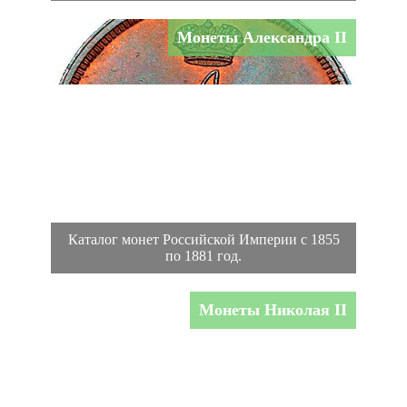
Монеты Александра II
Каталог монет Российской Империи с 1855
по 1881 год.
Монеты Николая II