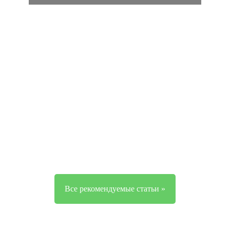
Все рекомендуемые статьи »