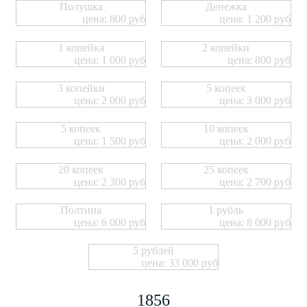
Полушка
Денежка
цена: 800 руб
цена: 1 200 руб
1 копейка
2 копейки
цена: 1 000 руб
цена: 800 руб
3 копейки
5 копеек
цена: 2 000 руб
цена: 3 000 руб
5 копеек
10 копеек
цена: 1 500 руб
цена: 2 000 руб
20 копеек
25 копеек
цена: 2 300 руб
цена: 2 700 руб
Полтина
1 рубль
цена: 6 000 руб
цена: 8 000 руб
5 рублей
цена: 33 000 руб
1856