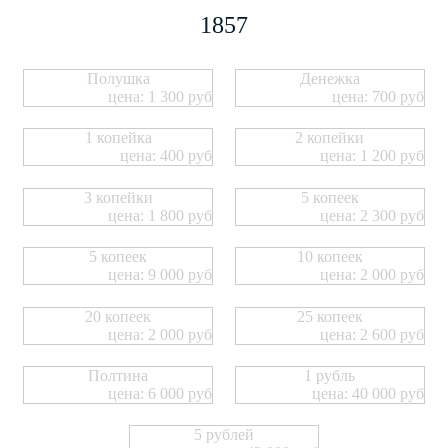
1857
Полушка
Денежка
цена: 1 300 руб
цена: 700 руб
1 копейка
2 копейки
цена: 400 руб
цена: 1 200 руб
3 копейки
5 копеек
цена: 1 800 руб
цена: 2 300 руб
5 копеек
10 копеек
цена: 9 000 руб
цена: 2 000 руб
20 копеек
25 копеек
цена: 2 000 руб
цена: 2 600 руб
Полтина
1 рубль
цена: 6 000 руб
цена: 40 000 руб
5 рублей