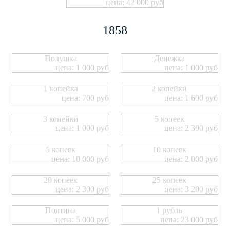
цена: 42 000 руб
1858
Полушка
Денежка
цена: 1 000 руб
цена: 1 000 руб
1 копейка
2 копейки
цена: 700 руб
цена: 1 600 руб
3 копейки
5 копеек
цена: 1 000 руб
цена: 2 300 руб
5 копеек
10 копеек
цена: 10 000 руб
цена: 2 000 руб
20 копеек
25 копеек
цена: 2 300 руб
цена: 3 200 руб
Полтина
1 рубль
цена: 5 000 руб
цена: 23 000 руб