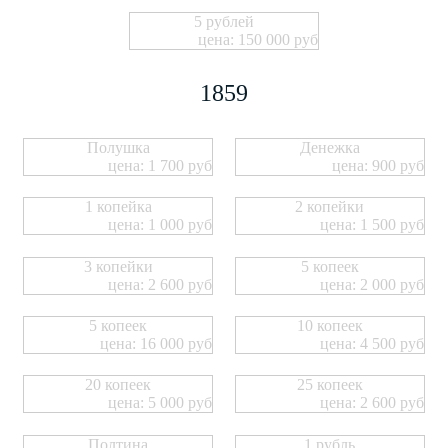
5 рублей
цена: 150 000 руб
1859
Полушка
Денежка
цена: 1 700 руб
цена: 900 руб
1 копейка
2 копейки
цена: 1 000 руб
цена: 1 500 руб
3 копейки
5 копеек
цена: 2 600 руб
цена: 2 000 руб
5 копеек
10 копеек
цена: 16 000 руб
цена: 4 500 руб
20 копеек
25 копеек
цена: 5 000 руб
цена: 2 600 руб
Полтина
1 рубль