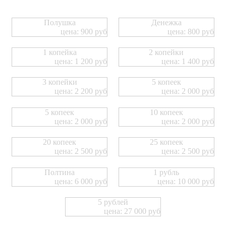
Полушка
Денежка
цена: 900 руб
цена: 800 руб
1 копейка
2 копейки
цена: 1 200 руб
цена: 1 400 руб
3 копейки
5 копеек
цена: 2 200 руб
цена: 2 000 руб
5 копеек
10 копеек
цена: 2 000 руб
цена: 2 000 руб
20 копеек
25 копеек
цена: 2 500 руб
цена: 2 500 руб
Полтина
1 рубль
цена: 6 000 руб
цена: 10 000 руб
5 рублей
цена: 27 000 руб