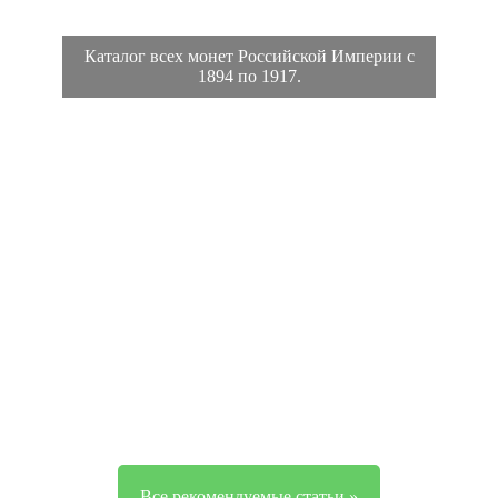
Каталог всех монет Российской Империи с
1894 по 1917.
Все рекомендуемые статьи »