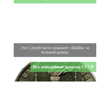
Эти 5 рулей часто называют «Шайба» за
большой размер.
Все юбилейные монеты СССР