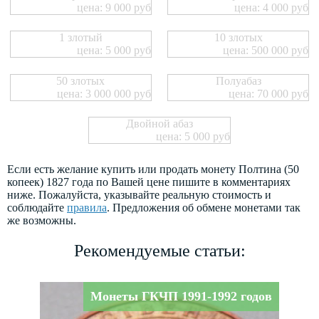
цена: 9 000 руб
цена: 4 000 руб
1 злотый
10 злотых
цена: 5 000 руб
цена: 500 000 руб
50 злотых
Полуабаз
цена: 3 000 000 руб
цена: 70 000 руб
Двойной абаз
цена: 5 000 руб
Если есть желание купить или продать монету Полтина (50
копеек) 1827 года по Вашей цене пишите в комментариях
ниже. Пожалуйста, указывайте реальную стоимость и
соблюдайте
правила
. Предложения об обмене монетами так
же возможны.
Рекомендуемые статьи:
Монеты ГКЧП 1991-1992 годов