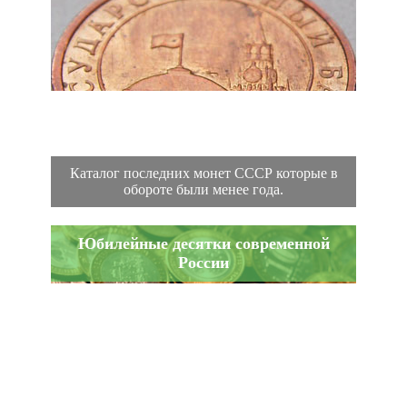
Каталог последних монет СССР которые в
обороте были менее года.
Юбилейные десятки современной
России