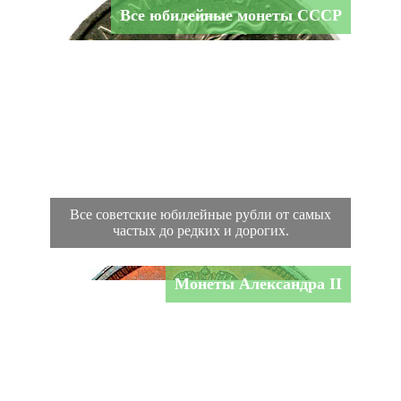
Все юбилейные монеты СССР
Все советские юбилейные рубли от самых
частых до редких и дорогих.
Монеты Александра II