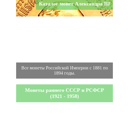
Каталог монет Александра III
Все монеты Российской Империи с 1881 по
1894 годы.
Монеты раннего СССР и РСФСР
(1921 - 1958)