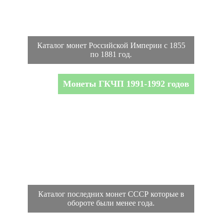
Каталог монет Российской Империи с 1855
по 1881 год.
Монеты ГКЧП 1991-1992 годов
Каталог последних монет СССР которые в
обороте были менее года.