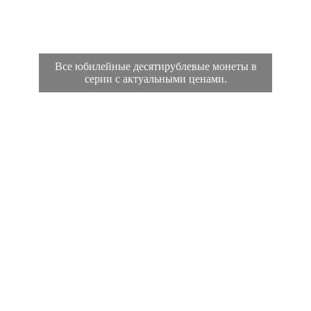
Все юбилейные десятирублевые монеты в
серии с актуальными ценами.