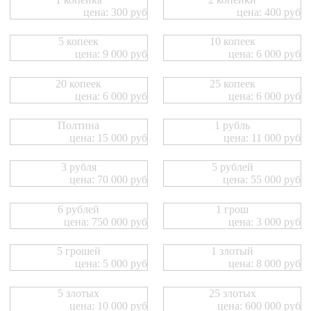
цена: 300 руб
цена: 400 руб
5 копеек
10 копеек
цена: 9 000 руб
цена: 6 000 руб
20 копеек
25 копеек
цена: 6 000 руб
цена: 6 000 руб
Полтина
1 рубль
цена: 15 000 руб
цена: 11 000 руб
3 рубля
5 рублей
цена: 70 000 руб
цена: 55 000 руб
6 рублей
1 грош
цена: 750 000 руб
цена: 3 000 руб
5 грошей
1 злотый
цена: 5 000 руб
цена: 8 000 руб
5 злотых
25 злотых
цена: 10 000 руб
цена: 600 000 руб