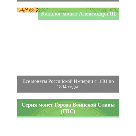
Каталог монет Александра III
Все монеты Российской Империи с 1881 по
1894 годы.
Серия монет Города Воинской Славы
(ГВС)