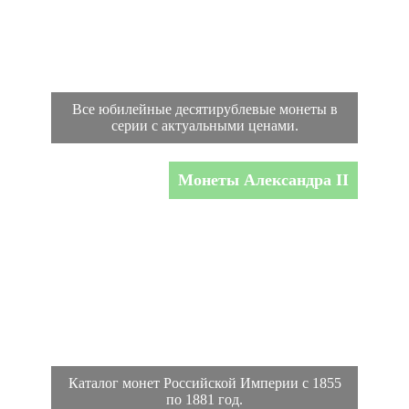
Все юбилейные десятирублевые монеты в
серии с актуальными ценами.
Монеты Александра II
Каталог монет Российской Империи с 1855
по 1881 год.