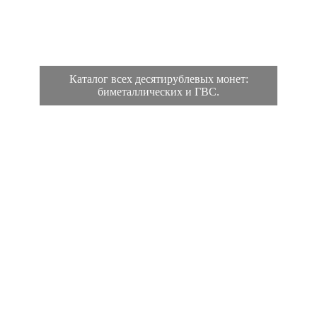
Каталог всех десятирублевых монет:
биметаллических и ГВС.