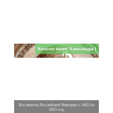
Каталог монет Александра I
Все монеты Российской Империи с 1802 по
1825 год.