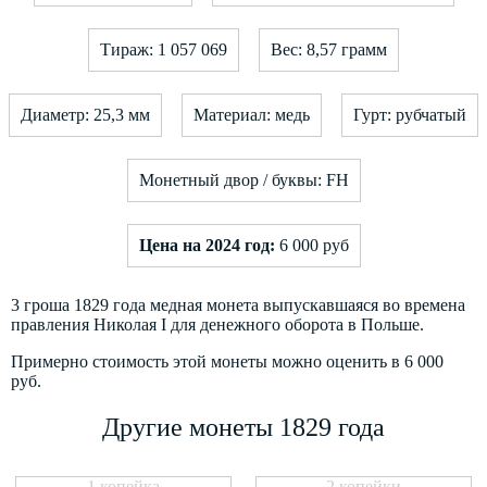
Тираж: 1 057 069
Вес: 8,57 грамм
Диаметр: 25,3 мм
Материал: медь
Гурт: рубчатый
Монетный двор / буквы: FH
Цена на 2024 год:
6 000 руб
3 гроша 1829 года медная монета выпускавшаяся во времена
правления Николая I для денежного оборота в Польше.
Примерно стоимость этой монеты можно оценить в 6 000
руб.
Другие монеты 1829 года
1 копейка
2 копейки