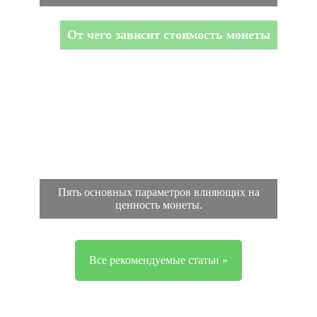
От чего зависит стоимость монеты
Пять основных параметров влияющих на
ценность монеты.
Все рекомендуемые статьи »