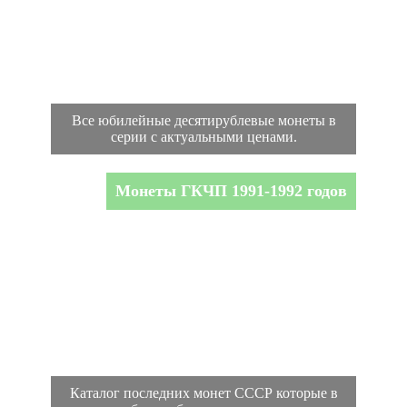
Все юбилейные десятирублевые монеты в
серии с актуальными ценами.
Монеты ГКЧП 1991-1992 годов
Каталог последних монет СССР которые в