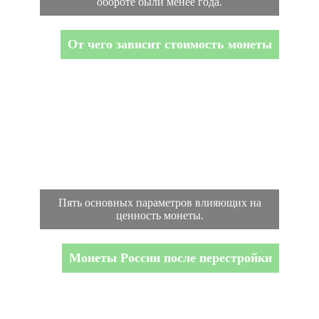
обороте были менее года.
От чего зависит стоимость монеты
Пять основных параметров влияющих на
ценность монеты.
Монеты России после перестройки