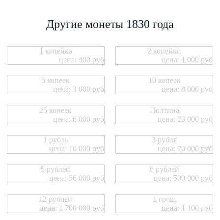
Другие монеты 1830 года
1 копейка
2 копейки
цена: 400 руб
цена: 1 000 руб
5 копеек
10 копеек
цена: 3 000 руб
цена: 8 000 руб
25 копеек
Полтина
цена: 6 000 руб
цена: 23 000 руб
1 рубль
3 рубля
цена: 10 000 руб
цена: 70 000 руб
5 рублей
6 рублей
цена: 56 000 руб
цена: 500 000 руб
12 рублей
1 грош
цена: 1 700 000 руб
цена: 1 100 руб