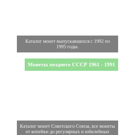
Каталог монет выпускавшихся с 1992 по
1995 годы.
Монеты позднего СССР 1961 - 1991
Каталог монет Советского Союза, все монеты
от копейки до регулярных и юбилейных