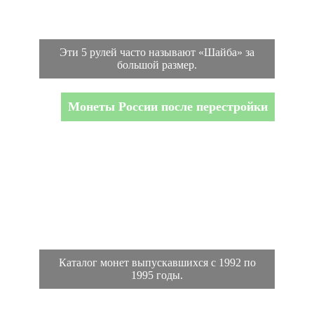
Эти 5 рулей часто называют «Шайба» за
большой размер.
Монеты России после перестройки
Каталог монет выпускавшихся с 1992 по
1995 годы.