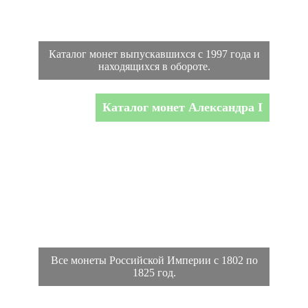
Каталог монет выпускавшихся с 1997 года и
находящихся в обороте.
Каталог монет Александра I
Все монеты Российской Империи с 1802 по
1825 год.