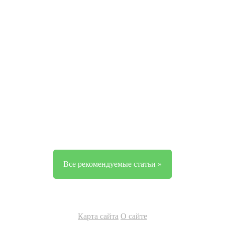
Все рекомендуемые статьи »
Карта сайта
О сайте