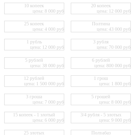
10 копеек
20 копеек
цена: 8 000 руб
цена: 12 000 руб
25 копеек
Полтина
цена: 4 000 руб
цена: 43 000 руб
1 рубль
3 рубля
цена: 12 000 руб
цена: 70 000 руб
5 рублей
6 рублей
цена: 38 000 руб
цена: 800 000 руб
12 рублей
1 грош
цена: 1 500 000 руб
цена: 1 800 руб
3 гроша
5 грошей
цена: 7 000 руб
цена: 8 000 руб
15 копеек - 1 злотый
3/4 рубля - 5 злотых
цена: 6 000 руб
цена: 9 000 руб
25 злотых
Полуабаз