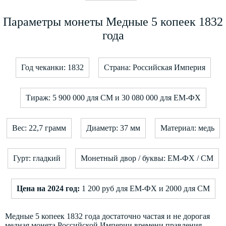
Параметры монеты Медные 5 копеек 1832
года
Год чеканки: 1832
Страна: Российская Империя
Тираж: 5 900 000 для СМ и 30 080 000 для ЕМ-ФХ
Вес: 22,7 грамм
Диаметр: 37 мм
Материал: медь
Гурт: гладкий
Монетный двор / буквы: ЕМ-ФХ / СМ
Цена на 2024 год:
1 200 руб для ЕМ-ФХ и 2000 для СМ
Медные 5 копеек 1832 года достаточно частая и не дорогая
медная монета Российской Империи времени правления