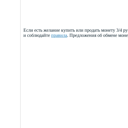
Если есть желание купить или продать монету 3/4 р
и соблюдайте
правила
. Предложения об обмене мон