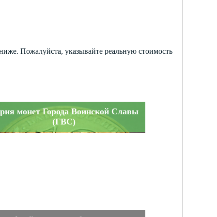
х ниже. Пожалуйста, указывайте реальную стоимость
рия монет Города Воинской Славы
(ГВС)