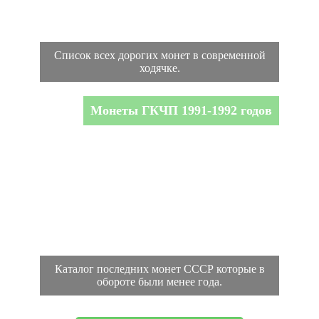
Список всех дорогих монет в современной
ходячке.
Монеты ГКЧП 1991-1992 годов
Каталог последних монет СССР которые в
обороте были менее года.