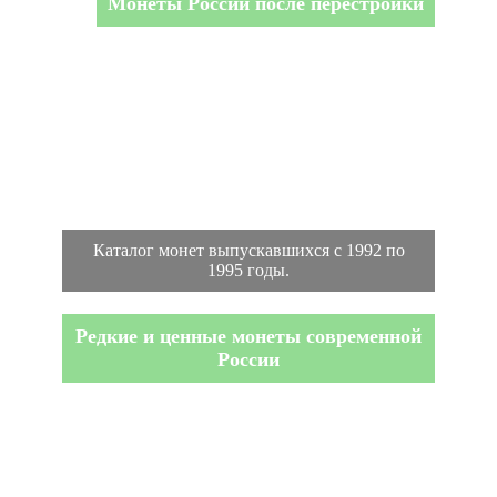
Монеты России после перестройки
Каталог монет выпускавшихся с 1992 по
1995 годы.
Редкие и ценные монеты современной
России