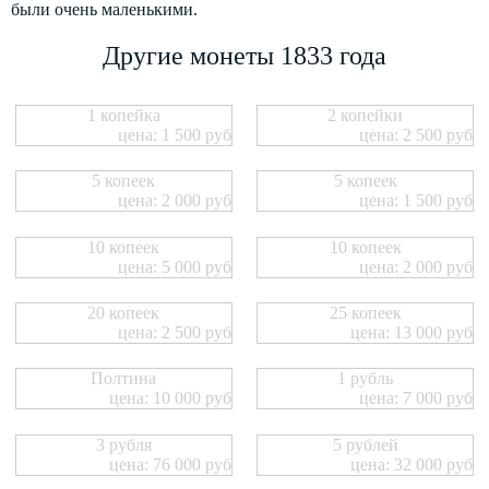
были очень маленькими.
Другие монеты 1833 года
1 копейка
2 копейки
цена: 1 500 руб
цена: 2 500 руб
5 копеек
5 копеек
цена: 2 000 руб
цена: 1 500 руб
10 копеек
10 копеек
цена: 5 000 руб
цена: 2 000 руб
20 копеек
25 копеек
цена: 2 500 руб
цена: 13 000 руб
Полтина
1 рубль
цена: 10 000 руб
цена: 7 000 руб
3 рубля
5 рублей
цена: 76 000 руб
цена: 32 000 руб