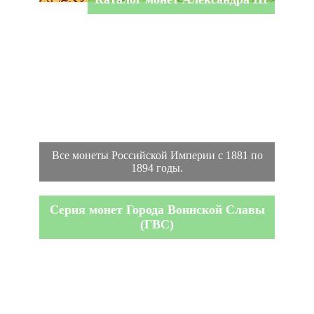
Все монеты Российской Империи с 1881 по
1894 годы.
Серия монет Города Воинской Славы
(ГВС)