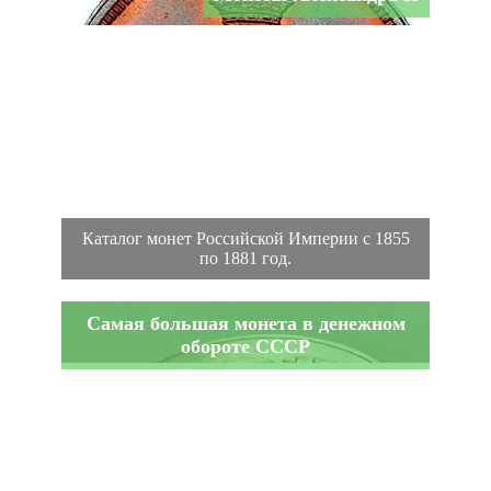
Каталог монет Российской Империи с 1855
по 1881 год.
Самая большая монета в денежном
обороте СССР