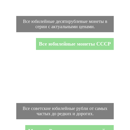
Все юбилейные десятирублевые монеты в
серии с актуальными ценами.
Все юбилейные монеты СССР
Все советские юбилейные рубли от самых
частых до редких и дорогих.