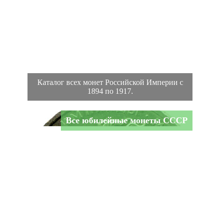
Каталог всех монет Российской Империи с
1894 по 1917.
Все юбилейные монеты СССР