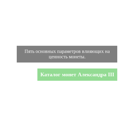
Пять основных параметров влияющих на
ценность монеты.
Каталог монет Александра III