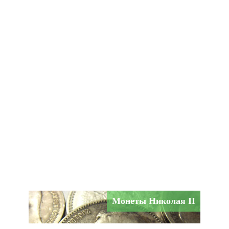
Монеты Николая II