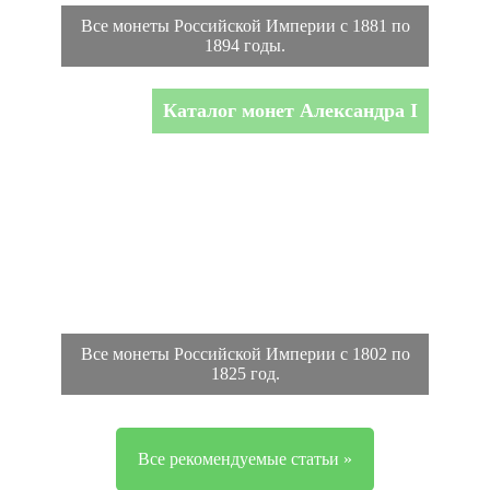
Все монеты Российской Империи с 1881 по
1894 годы.
Каталог монет Александра I
Все монеты Российской Империи с 1802 по
1825 год.
Все рекомендуемые статьи »