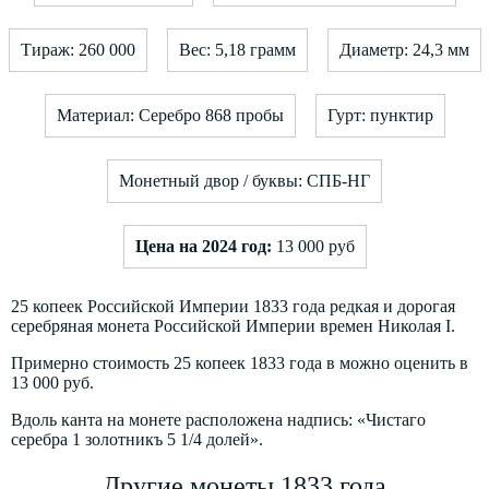
Тираж: 260 000
Вес: 5,18 грамм
Диаметр: 24,3 мм
Материал: Серебро 868 пробы
Гурт: пунктир
Монетный двор / буквы: СПБ-НГ
Цена на 2024 год:
13 000 руб
25 копеек Российской Империи 1833 года редкая и дорогая
серебряная монета Российской Империи времен Николая I.
Примерно стоимость 25 копеек 1833 года в можно оценить в
13 000 руб.
Вдоль канта на монете расположена надпись: «Чистаго
серебра 1 золотникъ 5 1/4 долей».
Другие монеты 1833 года