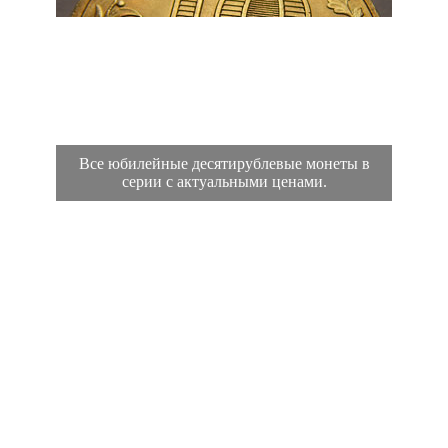
Все юбилейные десятирублевые монеты в
серии с актуальными ценами.