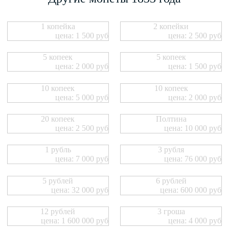
1 копейка
2 копейки
цена: 1 500 руб
цена: 2 500 руб
5 копеек
5 копеек
цена: 2 000 руб
цена: 1 500 руб
10 копеек
10 копеек
цена: 5 000 руб
цена: 2 000 руб
20 копеек
Полтина
цена: 2 500 руб
цена: 10 000 руб
1 рубль
3 рубля
цена: 7 000 руб
цена: 76 000 руб
5 рублей
6 рублей
цена: 32 000 руб
цена: 600 000 руб
12 рублей
3 гроша
цена: 1 600 000 руб
цена: 4 000 руб