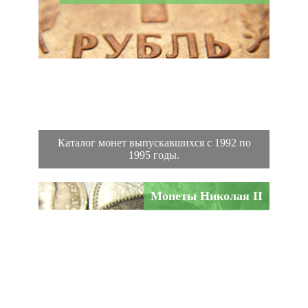
Каталог монет выпускавшихся с 1992 по
1995 годы.
Монеты Николая II