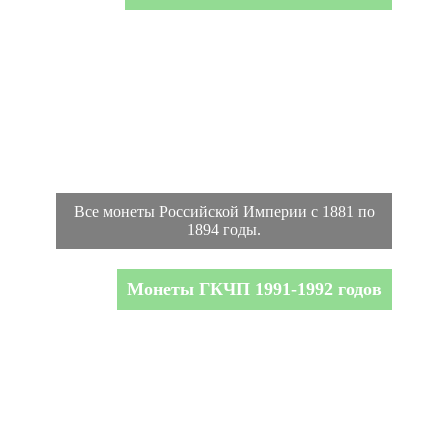
Все монеты Российской Империи с 1881 по
1894 годы.
Монеты ГКЧП 1991-1992 годов