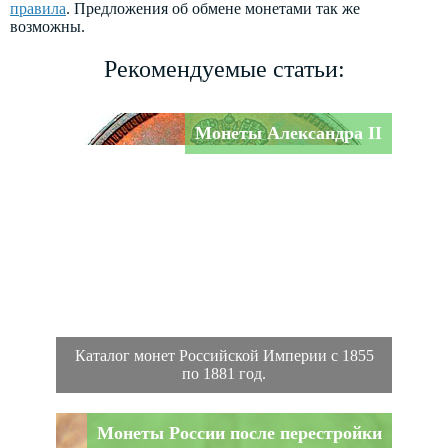
правила
. Предложения об обмене монетами так же
возможны.
Рекомендуемые статьи:
Монеты Александра II
Каталог монет Российской Империи с 1855
по 1881 год.
Монеты России после перестройки