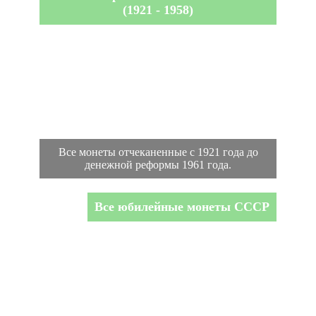
(1921 - 1958)
Все монеты отчеканенные с 1921 года до
денежной реформы 1961 года.
Все юбилейные монеты СССР