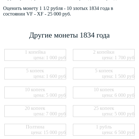
Оценить монету 1 1/2 рубля - 10 злотых 1834 года в
состоянии VF - XF - 25 000 руб.
Другие монеты 1834 года
1 копейка
2 копейки
цена: 1 000 руб
цена: 1 700 руб
5 копеек
5 копеек
цена: 1 600 руб
цена: 1 500 руб
10 копеек
10 копеек
цена: 5 000 руб
цена: 6 000 руб
20 копеек
25 копеек
цена: 7 000 руб
цена: 5 000 руб
Полтина
1 рубль
цена: 15 000 руб
цена: 6 500 руб