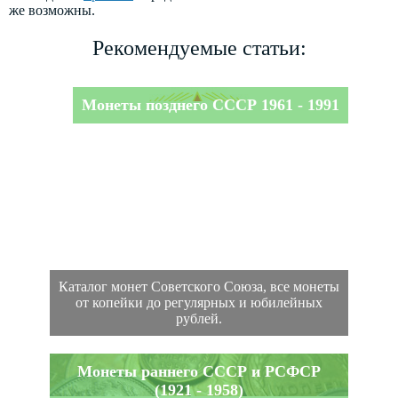
же возможны.
Рекомендуемые статьи:
Монеты позднего СССР 1961 - 1991
Каталог монет Советского Союза, все монеты
от копейки до регулярных и юбилейных
рублей.
Монеты раннего СССР и РСФСР
(1921 - 1958)