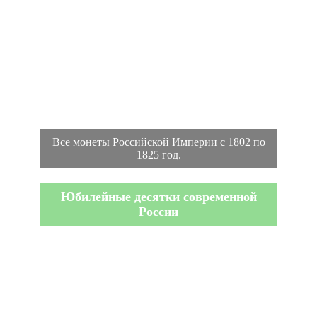
Все монеты Российской Империи с 1802 по
1825 год.
Юбилейные десятки современной
России