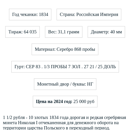
Год чеканки: 1834
Страна: Российская Империя
Тираж: 64 035
Вес: 31,1 грамм
Диаметр: 40 мм
Материал: Серебро 868 пробы
Гурт: СЕР 83 . 1/3 ПРОБЫ 7 ЗОЛ . 27 21 / 25 ДОЛЬ
Монетный двор / буквы: НГ
Цена на 2024 год:
25 000 руб
1 1/2 рубля - 10 злотых 1834 года дорогая и редкая серебряная
монета Николая I отчеканенная для денежного оборота на
территории царства Польского в переходный период.