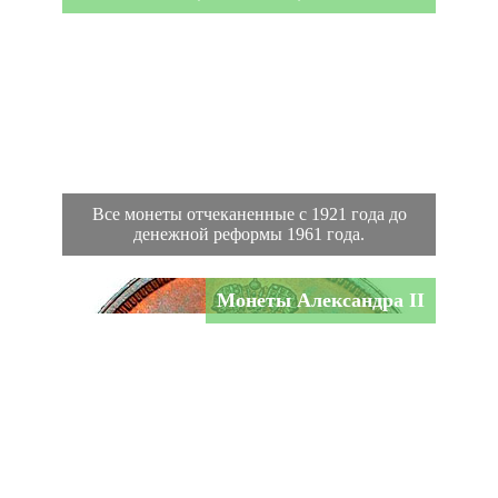
Все монеты отчеканенные с 1921 года до
денежной реформы 1961 года.
Монеты Александра II