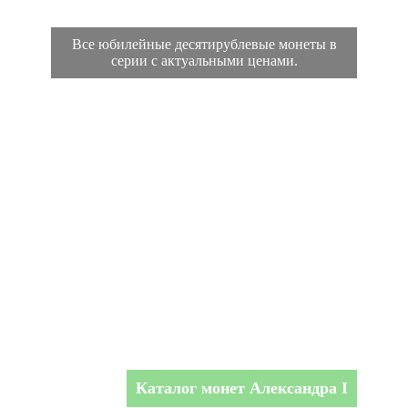
Все юбилейные десятирублевые монеты в
серии с актуальными ценами.
Каталог монет Александра I