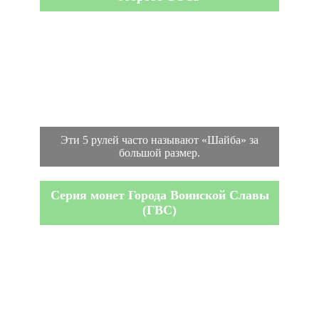
Эти 5 рулей часто называют «Шайба» за
большой размер.
Серия монет Города Воинской Славы
(ГВС)