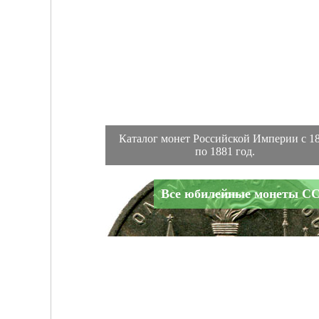
Каталог монет Российской Империи с 1
по 1881 год.
Все юбилейные монеты С