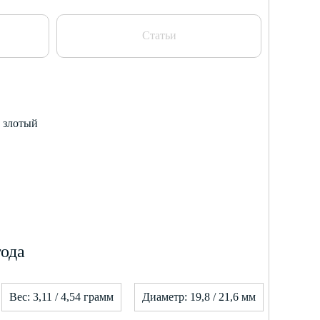
Статьи
1 злотый
года
Вес: 3,11 / 4,54 грамм
Диаметр: 19,8 / 21,6 мм