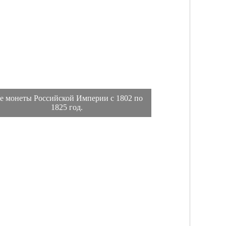
е монеты Российской Империи с 1802 по
1825 год.