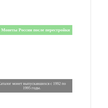
Монеты России после перестройки
аталог монет выпускавшихся с 1992 по
1995 годы.