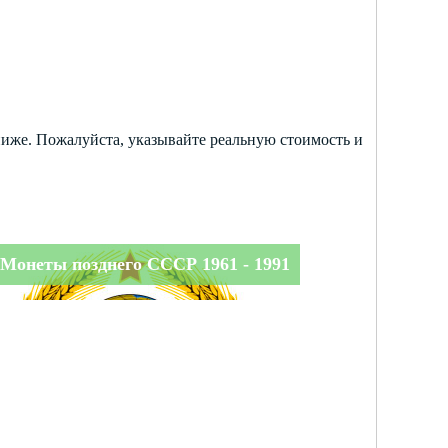
ниже. Пожалуйста, указывайте реальную стоимость и
Монеты позднего СССР 1961 - 1991