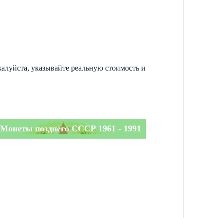
жалуйста, указывайте реальную стоимость и
Монеты позднего СССР 1961 - 1991