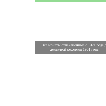
Все монеты отчеканенные с 1921 года 
денежной реформы 1961 года.