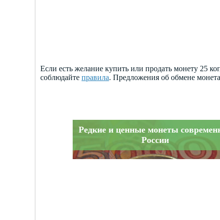
Если есть желание купить или продать монету 25 к
соблюдайте
правила
. Предложения об обмене монет
Редкие и ценные монеты современ
России