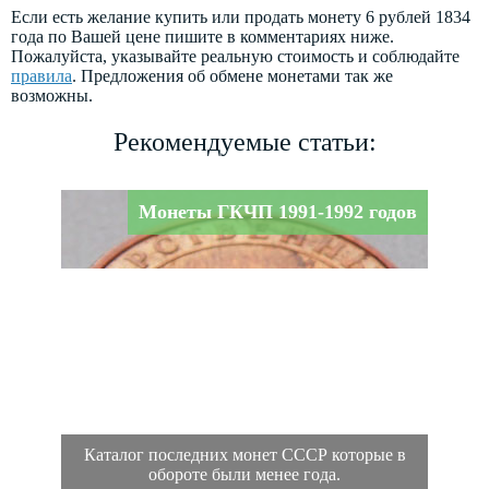
Если есть желание купить или продать монету 6 рублей 1834
года по Вашей цене пишите в комментариях ниже.
Пожалуйста, указывайте реальную стоимость и соблюдайте
правила
. Предложения об обмене монетами так же
возможны.
Рекомендуемые статьи:
Монеты ГКЧП 1991-1992 годов
Каталог последних монет СССР которые в
обороте были менее года.