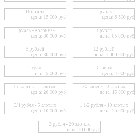
Полтина
1 рубль
цена: 15 000 руб
цена: 6 500 руб
1 рубль «Колонна»
3 рубля
цена: 80 000 руб
цена: 85 000 руб
5 рублей
12 рублей
цена: 30 000 руб
цена: 5 000 000 руб
1 грош
3 гроша
цена: 5 000 руб
цена: 4 000 руб
15 копеек - 1 злотый
30 копеек - 2 злотых
цена: 28 000 руб
цена: 15 000 руб
3/4 рубля - 5 злотых
1 1/2 рубля - 10 злотых
цена: 10 000 руб
цена: 25 000 руб
3 рубля - 20 злотых
цена: 70 000 руб