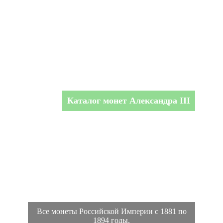
Каталог монет Александра III
Все монеты Российской Империи с 1881 по
1894 годы.