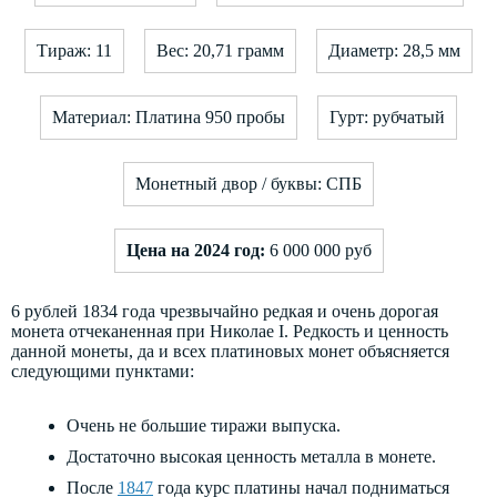
Тираж: 11
Вес: 20,71 грамм
Диаметр: 28,5 мм
Материал: Платина 950 пробы
Гурт: рубчатый
Монетный двор / буквы: СПБ
Цена на 2024 год:
6 000 000 руб
6 рублей 1834 года чрезвычайно редкая и очень дорогая
монета отчеканенная при Николае I. Редкость и ценность
данной монеты, да и всех платиновых монет объясняется
следующими пунктами:
Очень не большие тиражи выпуска.
Достаточно высокая ценность металла в монете.
После
1847
года курс платины начал подниматься