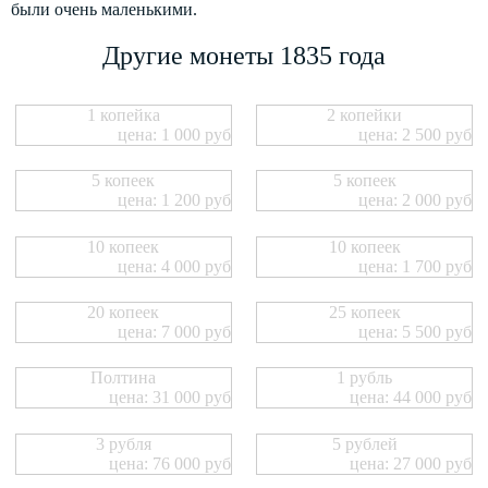
были очень маленькими.
Другие монеты 1835 года
1 копейка
2 копейки
цена: 1 000 руб
цена: 2 500 руб
5 копеек
5 копеек
цена: 1 200 руб
цена: 2 000 руб
10 копеек
10 копеек
цена: 4 000 руб
цена: 1 700 руб
20 копеек
25 копеек
цена: 7 000 руб
цена: 5 500 руб
Полтина
1 рубль
цена: 31 000 руб
цена: 44 000 руб
3 рубля
5 рублей
цена: 76 000 руб
цена: 27 000 руб