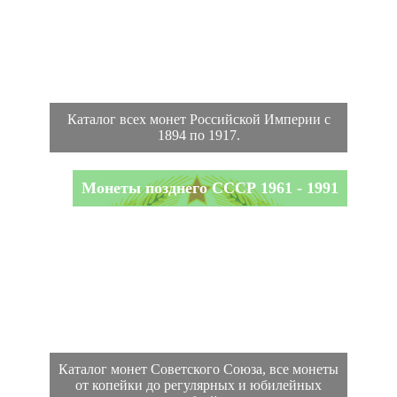
Каталог всех монет Российской Империи с
1894 по 1917.
Монеты позднего СССР 1961 - 1991
Каталог монет Советского Союза, все монеты
от копейки до регулярных и юбилейных