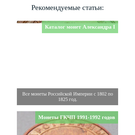
Рекомендуемые статьи:
Каталог монет Александра I
Все монеты Российской Империи с 1802 по
1825 год.
Монеты ГКЧП 1991-1992 годов