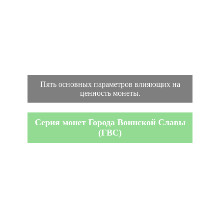
Пять основных параметров влияющих на
ценность монеты.
Серия монет Города Воинской Славы
(ГВС)