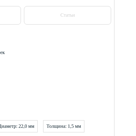
Статьи
еек
Диаметр: 22,0 мм
Толщина: 1,5 мм