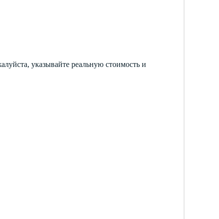
жалуйста, указывайте реальную стоимость и