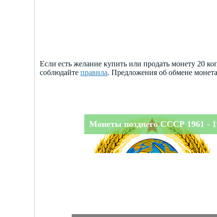
Если есть желание купить или продать монету 20 к
соблюдайте
правила
. Предложения об обмене монет
Монеты позднего СССР 1961 - 1