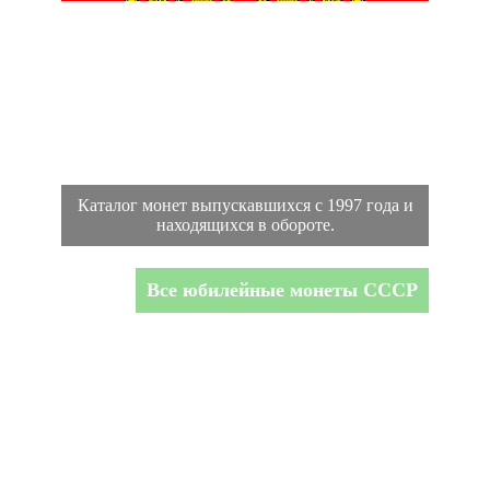
Каталог монет выпускавшихся с 1997 года и
находящихся в обороте.
Все юбилейные монеты СССР