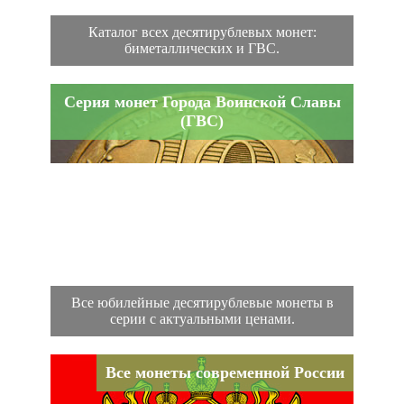
Каталог всех десятирублевых монет:
биметаллических и ГВС.
Серия монет Города Воинской Славы
(ГВС)
Все юбилейные десятирублевые монеты в
серии с актуальными ценами.
Все монеты современной России