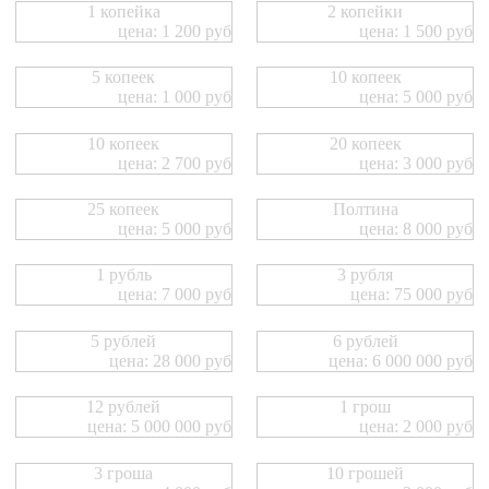
1 копейка
2 копейки
цена: 1 200 руб
цена: 1 500 руб
5 копеек
10 копеек
цена: 1 000 руб
цена: 5 000 руб
10 копеек
20 копеек
цена: 2 700 руб
цена: 3 000 руб
25 копеек
Полтина
цена: 5 000 руб
цена: 8 000 руб
1 рубль
3 рубля
цена: 7 000 руб
цена: 75 000 руб
5 рублей
6 рублей
цена: 28 000 руб
цена: 6 000 000 руб
12 рублей
1 грош
цена: 5 000 000 руб
цена: 2 000 руб
3 гроша
10 грошей