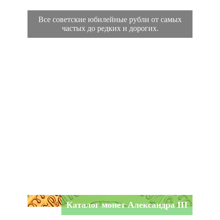
Все советские юбилейные рубли от самых
частых до редких и дорогих.
Каталог монет Александра III