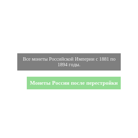
Все монеты Российской Империи с 1881 по
1894 годы.
Монеты России после перестройки