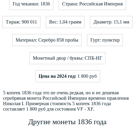
Год чеканки: 1836
Страна: Российская Империя
Тираж: 900 011
Вес: 1,04 грамм
Диаметр: 15,1 мм
Материал: Серебро 858 пробы
Гурт: пунктир
Монетный двор / буквы: СПБ-НГ
Цена на 2024 год:
1 800 руб
5 копеек 1836 года это не очень редкая, но и не дешевая
серебряная монета Российской Империи времени правления
Николая I. Примерная стоимость 5 копеек 1836 года
составляет 1 800 руб для состояния VF - XF.
Другие монеты 1836 года