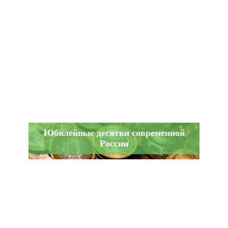
Юбилейные десятки современной
России