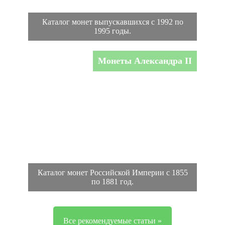
Каталог монет выпускавшихся с 1992 по
1995 годы.
Монеты Александра II
Каталог монет Российской Империи с 1855
по 1881 год.
Все рекомендуемые статьи »