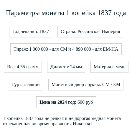
Параметры монеты 1 копейка 1837 года
Год чеканки: 1837
Страна: Российская Империя
Тираж: 1 000 000 - для СМ и 4 890 000 - для ЕМ-НА
Вес: 4,55 грамм
Диаметр: 24 мм
Материал: медь
Гурт: гладкий
Монетный двор / буквы: СМ / ЕМ
Цена на 2024 год:
600 руб
1 копейка 1837 года не редкая и не дорогая медная монета
отчеканенная во время правления Николая I.