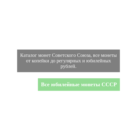
Каталог монет Советского Союза, все монеты
от копейки до регулярных и юбилейных
рублей.
Все юбилейные монеты СССР