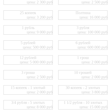
цена: 2 300 руб
цена: 2 500 руб
25 копеек
Полтина
цена: 3 200 руб
цена: 16 000 руб
1 рубль
3 рубля
цена: 9 000 руб
цена: 100 000 руб
5 рублей
6 рублей
цена: 500 000 руб
цена: 600 000 руб
12 рублей
1 грош
цена: 5 000 000 руб
цена: 2 000 руб
3 гроша
10 грошей
цена: 2 500 руб
цена: 2 000 руб
15 копеек - 1 злотый
30 копеек - 2 злотых
цена: 2 000 руб
цена: 3 800 руб
3/4 рубля - 5 злотых
1 1/2 рубля - 10 злотых
цена: 8 000 руб
цена: 15 000 руб