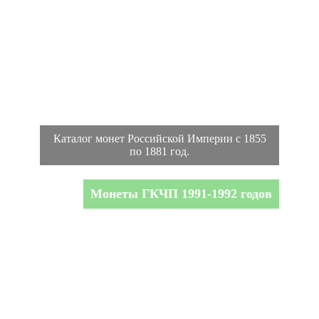
Каталог монет Российской Империи с 1855
по 1881 год.
Монеты ГКЧП 1991-1992 годов