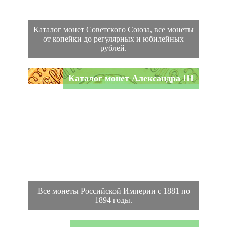
Каталог монет Советского Союза, все монеты
от копейки до регулярных и юбилейных
рублей.
Каталог монет Александра III
Все монеты Российской Империи с 1881 по
1894 годы.