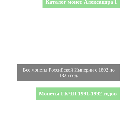
Каталог монет Александра I
Все монеты Российской Империи с 1802 по
1825 год.
Монеты ГКЧП 1991-1992 годов