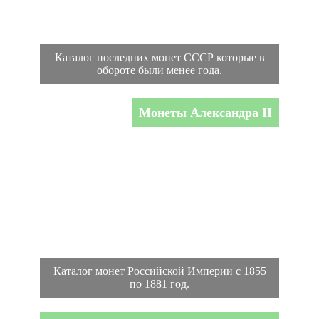
Каталог последних монет СССР которые в
обороте были менее года.
Монеты Александра II
Каталог монет Российской Империи с 1855
по 1881 год.