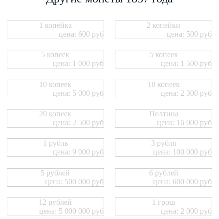
1 копейка
2 копейки
цена: 600 руб
цена: 500 руб
5 копеек
5 копеек
цена: 1 000 руб
цена: 1 500 руб
10 копеек
10 копеек
цена: 5 000 руб
цена: 2 300 руб
20 копеек
Полтина
цена: 2 500 руб
цена: 16 000 руб
1 рубль
3 рубля
цена: 9 000 руб
цена: 100 000 руб
5 рублей
6 рублей
цена: 500 000 руб
цена: 600 000 руб
12 рублей
1 грош
цена: 5 000 000 руб
цена: 2 000 руб