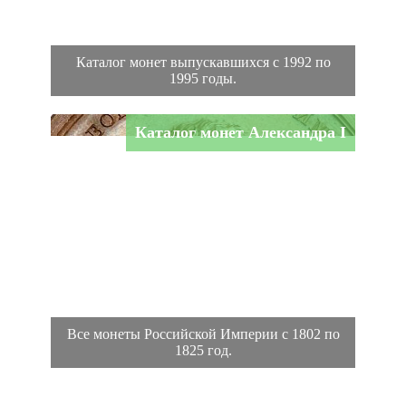
Каталог монет выпускавшихся с 1992 по
1995 годы.
Каталог монет Александра I
Все монеты Российской Империи с 1802 по
1825 год.