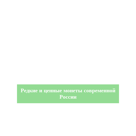
Редкие и ценные монеты современной
России