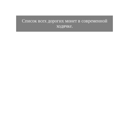
Список всех дорогих монет в современной
ходячке.