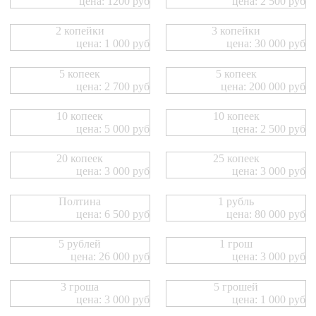
цена: 1200 руб
цена: 2 500 руб
2 копейки
3 копейки
цена: 1 000 руб
цена: 30 000 руб
5 копеек
5 копеек
цена: 2 700 руб
цена: 200 000 руб
10 копеек
10 копеек
цена: 5 000 руб
цена: 2 500 руб
20 копеек
25 копеек
цена: 3 000 руб
цена: 3 000 руб
Полтина
1 рубль
цена: 6 500 руб
цена: 80 000 руб
5 рублей
1 грош
цена: 26 000 руб
цена: 3 000 руб
3 гроша
5 грошей
цена: 3 000 руб
цена: 1 000 руб