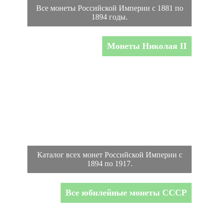
Все монеты Российской Империи с 1881 по
1894 годы.
Монеты Николая II
Каталог всех монет Российской Империи с
1894 по 1917.
Все юбилейные монеты СССР