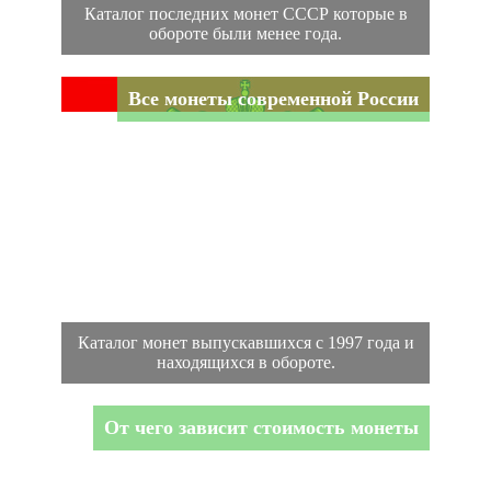
Каталог последних монет СССР которые в
обороте были менее года.
Все монеты современной России
Каталог монет выпускавшихся с 1997 года и
находящихся в обороте.
От чего зависит стоимость монеты