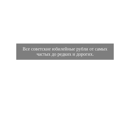
Все советские юбилейные рубли от самых
частых до редких и дорогих.