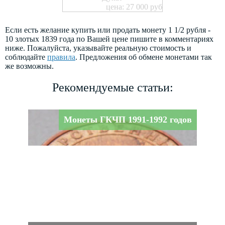
цена: 27 000 руб
Если есть желание купить или продать монету 1 1/2 рубля -
10 злотых 1839 года по Вашей цене пишите в комментариях
ниже. Пожалуйста, указывайте реальную стоимость и
соблюдайте
правила
. Предложения об обмене монетами так
же возможны.
Рекомендуемые статьи:
Монеты ГКЧП 1991-1992 годов