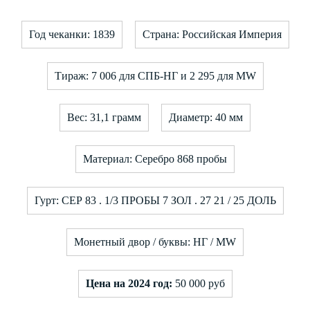
Год чеканки: 1839
Страна: Российская Империя
Тираж: 7 006 для СПБ-НГ и 2 295 для MW
Вес: 31,1 грамм
Диаметр: 40 мм
Материал: Серебро 868 пробы
Гурт: СЕР 83 . 1/3 ПРОБЫ 7 ЗОЛ . 27 21 / 25 ДОЛЬ
Монетный двор / буквы: НГ / MW
Цена на 2024 год:
50 000 руб