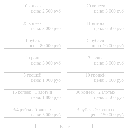
10 копеек
20 копеек
цена: 2 500 руб
цена: 3 000 руб
25 копеек
Полтина
цена: 3 000 руб
цена: 6 500 руб
1 рубль
5 рублей
цена: 80 000 руб
цена: 26 000 руб
1 грош
3 гроша
цена: 3 000 руб
цена: 3 000 руб
5 грошей
10 грошей
цена: 1 000 руб
цена: 3 000 руб
15 копеек - 1 злотый
30 копеек - 2 злотых
цена: 1 800 руб
цена: 2 500 руб
3/4 рубля - 5 злотых
3 рубля - 20 злотых
цена: 5 000 руб
цена: 150 000 руб
Дукат