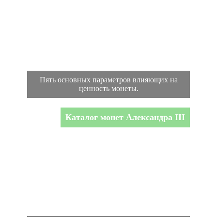
Пять основных параметров влияющих на
ценность монеты.
Каталог монет Александра III