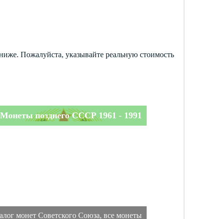
х ниже. Пожалуйста, указывайте реальную стоимость
Монеты позднего СССР 1961 - 1991
алог монет Советского Союза, все монеты