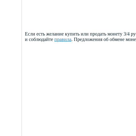
Если есть желание купить или продать монету 3/4 р
и соблюдайте
правила
. Предложения об обмене мон