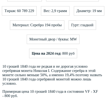
Тираж: 60 789 229
Вес: 2,9 грамм
Диаметр: 19 мм
Материал: Серебро 194 пробы
Гурт: гладкий
Монетный двор / буквы: MW
Цена на 2024 год:
800 руб
10 грошей 1840 года не редкая и не дорогая условно
серебряная монета Николая I. Содержание серебра в этой
монете сильно меньше 50%, а именно 19,4% поэтому назвать
10 грошей 1840 года серебряной монетой можно лишь
условно.
Примерная цена 10 грошей 1840 года в состоянии VF - XF
- 800 руб.