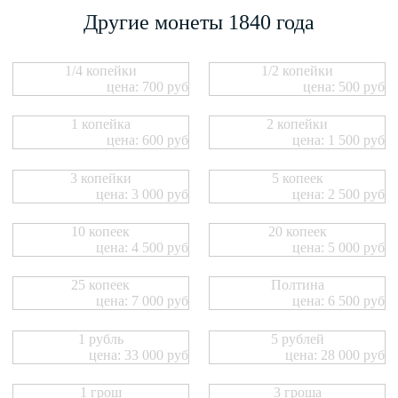
Другие монеты 1840 года
1/4 копейки
1/2 копейки
цена: 700 руб
цена: 500 руб
1 копейка
2 копейки
цена: 600 руб
цена: 1 500 руб
3 копейки
5 копеек
цена: 3 000 руб
цена: 2 500 руб
10 копеек
20 копеек
цена: 4 500 руб
цена: 5 000 руб
25 копеек
Полтина
цена: 7 000 руб
цена: 6 500 руб
1 рубль
5 рублей
цена: 33 000 руб
цена: 28 000 руб
1 грош
3 гроша