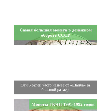
Самая большая монета в денежном
обороте СССР
Эти 5 рулей часто называют «Шайба» за
большой размер.
Монеты ГКЧП 1991-1992 годов