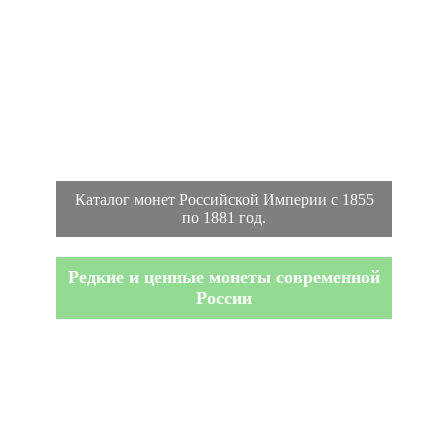
Каталог монет Российской Империи с 1855
по 1881 год.
Редкие и ценные монеты современной
России