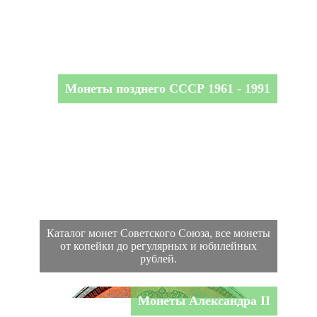
Монеты позднего СССР 1961 - 1991
Каталог монет Советского Союза, все монеты
от копейки до регулярных и юбилейных
рублей.
Монеты Александра II