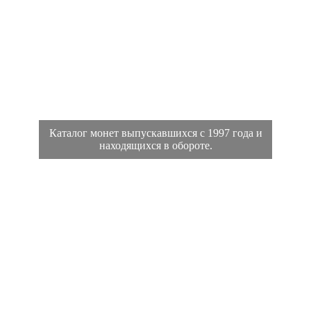
Каталог монет выпускавшихся с 1997 года и
находящихся в обороте.