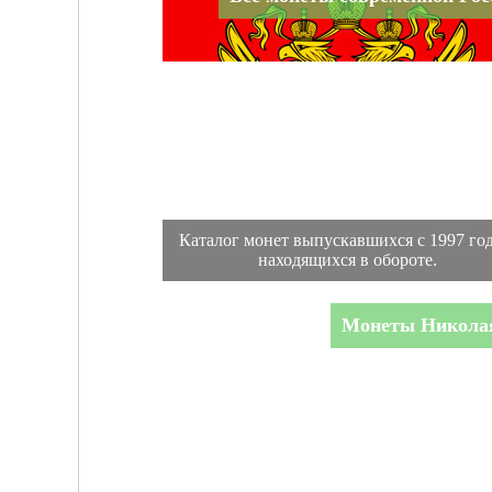
Каталог монет выпускавшихся с 1997 год
находящихся в обороте.
Монеты Николая