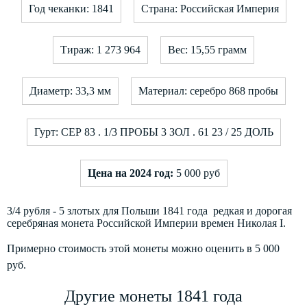
Год чеканки: 1841
Страна: Российская Империя
Тираж: 1 273 964
Вес: 15,55 грамм
Диаметр: 33,3 мм
Материал: серебро 868 пробы
Гурт: СЕР 83 . 1/3 ПРОБЫ 3 ЗОЛ . 61 23 / 25 ДОЛЬ
Цена на 2024 год:
5 000 руб
3/4 рубля - 5 злотых для Польши 1841 года редкая и дорогая
серебряная монета Российской Империи времен Николая I.
Примерно стоимость этой монеты можно оценить в 5 000
руб.
Другие монеты 1841 года