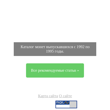
Каталог монет выпускавшихся с 1992 по
1995 годы.
Все рекомендуемые статьи »
Карта сайта
О сайте