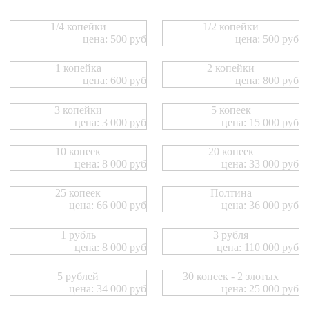
1/4 копейки
1/2 копейки
цена: 500 руб
цена: 500 руб
1 копейка
2 копейки
цена: 600 руб
цена: 800 руб
3 копейки
5 копеек
цена: 3 000 руб
цена: 15 000 руб
10 копеек
20 копеек
цена: 8 000 руб
цена: 33 000 руб
25 копеек
Полтина
цена: 66 000 руб
цена: 36 000 руб
1 рубль
3 рубля
цена: 8 000 руб
цена: 110 000 руб
5 рублей
30 копеек - 2 злотых
цена: 34 000 руб
цена: 25 000 руб