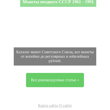
Монеты позднего СССР 1961 - 1991
Каталог монет Советского Союза, все монеты
от копейки до регулярных и юбилейных
рублей.
Все рекомендуемые статьи »
Карта сайта
О сайте