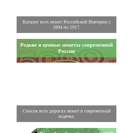
Каталог всех монет Российской Империи с
1894 по 1917.
Редкие и ценные монеты современной
России
Список всех дорогих монет в современной
ходячке.