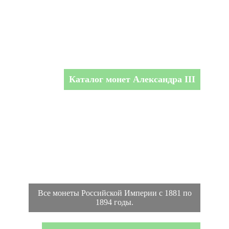
Каталог монет Александра III
Все монеты Российской Империи с 1881 по
1894 годы.