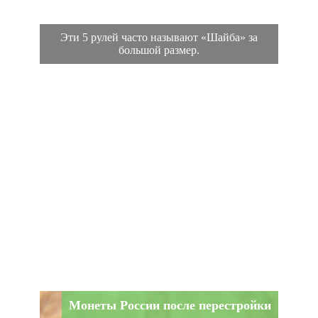
Эти 5 рулей часто называют «Шайба» за
большой размер.
Монеты России после перестройки