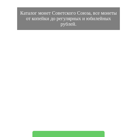
Каталог монет Советского Союза, все монеты
от копейки до регулярных и юбилейных
рублей.