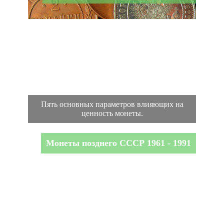
Пять основных параметров влияющих на
ценность монеты.
Монеты позднего СССР 1961 - 1991