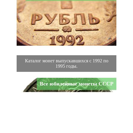
Каталог монет выпускавшихся с 1992 по
1995 годы.
Все юбилейные монеты СССР