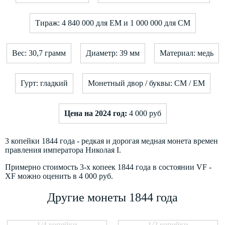
Тираж: 4 840 000 для ЕМ и 1 000 000 для СМ
Вес: 30,7 грамм
Диаметр: 39 мм
Материал: медь
Гурт: гладкий
Монетный двор / буквы: СМ / ЕМ
Цена на 2024 год:
4 000 руб
3 копейки 1844 года - редкая и дорогая медная монета времен
правления императора Николая I.
Примерно стоимость 3-х копеек 1844 года в состоянии VF -
XF можно оценить в 4 000 руб.
Другие монеты 1844 года
1/4 копейки
1/2 копейки