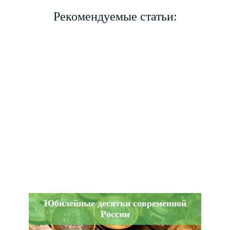
Рекомендуемые статьи:
Юбилейные десятки современной
России