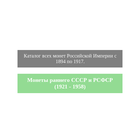
Каталог всех монет Российской Империи с
1894 по 1917.
Монеты раннего СССР и РСФСР
(1921 - 1958)