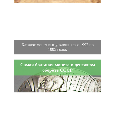
Каталог монет выпускавшихся с 1992 по
1995 годы.
Самая большая монета в денежном
обороте СССР