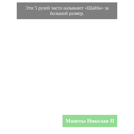
Эти 5 рулей часто называют «Шайба» за
большой размер.
Монеты Николая II