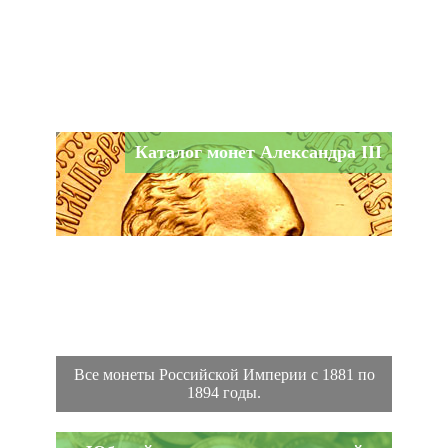
Каталог монет Александра III
Все монеты Российской Империи с 1881 по
1894 годы.