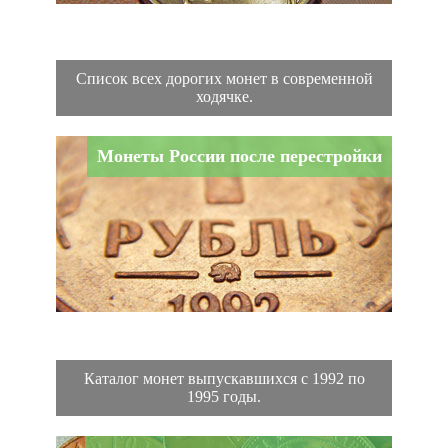
Список всех дорогих монет в современной
ходячке.
Монеты России после перестройки
Каталог монет выпускавшихся с 1992 по
1995 годы.