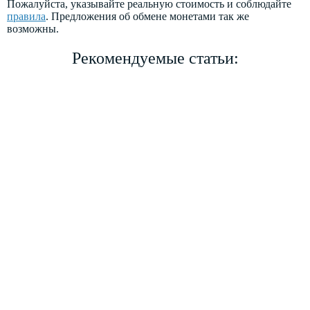
Пожалуйста, указывайте реальную стоимость и соблюдайте
правила
. Предложения об обмене монетами так же
возможны.
Рекомендуемые статьи: