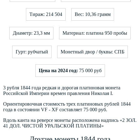
Тираж: 214 504
Вес: 10,36 грамм
Диаметр: 23,3 мм
Материал: платина 950 пробы
Гурт: рубчатый
Монетный двор / буквы: СПБ
Цена на 2024 год:
75 000 руб
3 рубля 1844 года редкая и дорогая платиновая монета
Российской Империи времен правления Николая I.
Ориентировочная стоимость трех платиновых рублей 1844
года в состоянии VF - XF составляет 75 000 руб.
Вдоль канта на реверсе монеты расположена надпись «2 ЗОЛ.
41 ДОЛ. ЧИСТОЙ УРАЛЬСКОЙ ПЛАТИНЫ»
Другие монеты 1844 года