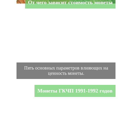
От чего зависит стоимость монеты
Пять основных параметров влияющих на
ценность монеты.
Монеты ГКЧП 1991-1992 годов