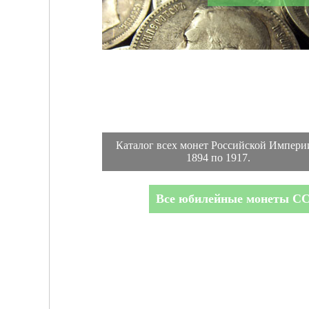
Каталог всех монет Российской Импери
1894 по 1917.
Все юбилейные монеты С