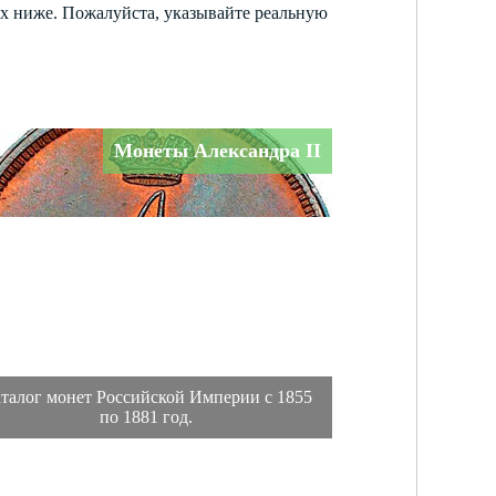
ях ниже. Пожалуйста, указывайте реальную
Монеты Александра II
талог монет Российской Империи с 1855
по 1881 год.