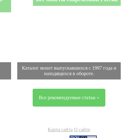
Каталог монет выпускавшихся с 1997 года и
находящихся в обороте.
Все рекомендуемые статьи »
Карта сайта
О сайте