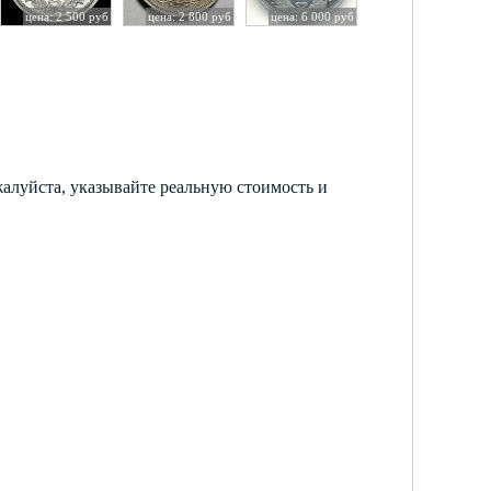
цена: 2 500 руб
цена: 2 800 руб
цена: 6 000 руб
жалуйста, указывайте реальную стоимость и