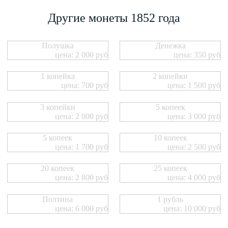
Другие монеты 1852 года
Полушка
Денежка
цена: 2 000 руб
цена: 350 руб
1 копейка
2 копейки
цена: 700 руб
цена: 1 500 руб
3 копейки
5 копеек
цена: 2 000 руб
цена: 3 000 руб
5 копеек
10 копеек
цена: 1 700 руб
цена: 2 500 руб
20 копеек
25 копеек
цена: 2 800 руб
цена: 4 000 руб
Полтина
1 рубль
цена: 6 000 руб
цена: 10 000 руб