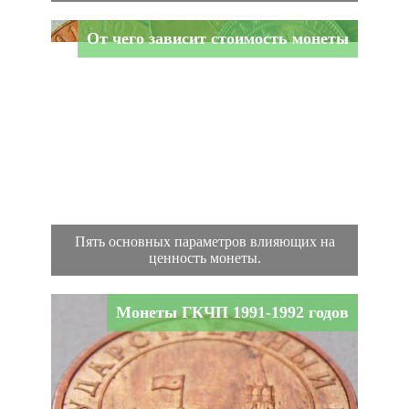
От чего зависит стоимость монеты
Пять основных параметров влияющих на
ценность монеты.
Монеты ГКЧП 1991-1992 годов