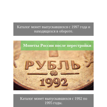
Каталог монет выпускавшихся с 1997 года и
находящихся в обороте.
Монеты России после перестройки
Каталог монет выпускавшихся с 1992 по
1995 годы.