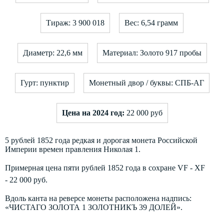
Тираж: 3 900 018
Вес: 6,54 грамм
Диаметр: 22,6 мм
Материал: Золото 917 пробы
Гурт: пунктир
Монетный двор / буквы: СПБ-АГ
Цена на 2024 год:
22 000 руб
5 рублей 1852 года редкая и дорогая монета Российской
Империи времен правления Николая 1.
Примерная цена пяти рублей 1852 года в сохране VF - XF
- 22 000 руб.
Вдоль канта на реверсе монеты расположена надпись:
«ЧИСТАГО ЗОЛОТА 1 ЗОЛОТНИКЪ 39 ДОЛЕЙ».