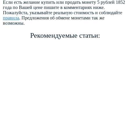
Если есть желание купить или продать монету 5 рублей 1852
года по Вашей цене пишите в комментариях ниже.
Пожалуйста, указывайте реальную стоимость и соблюдайте
правила
. Предложения об обмене монетами так же
возможны.
Рекомендуемые статьи: