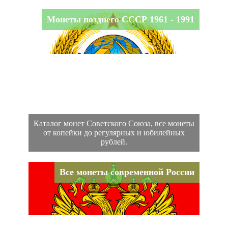
Монеты позднего СССР 1961 - 1991
Каталог монет Советского Союза, все монеты
от копейки до регулярных и юбилейных
рублей.
Все монеты современной России