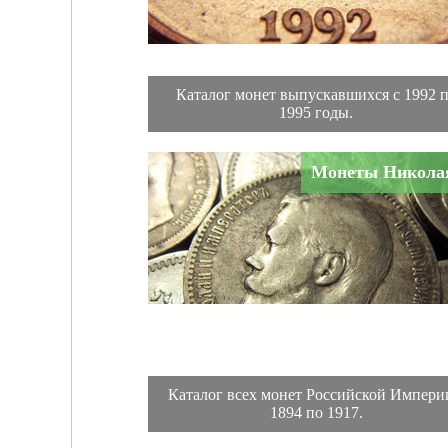
Каталог монет выпускавшихся с 1992 
1995 годы.
Монеты Николая
Каталог всех монет Российской Импери
1894 по 1917.