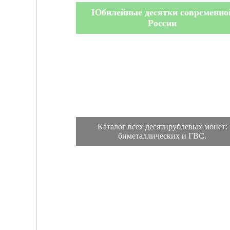
Юбилейные десятки современно
России
Каталог всех десятирублевых монет:
биметаллических и ГВС.