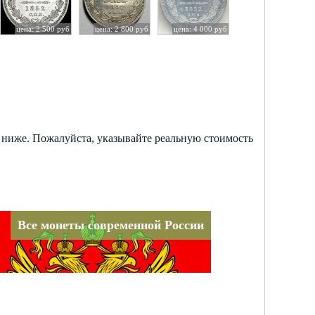
цена: 2 500 руб
цена: 2 800 руб
цена: 4 000 руб
х ниже. Пожалуйста, указывайте реальную стоимость
Все монеты современной России