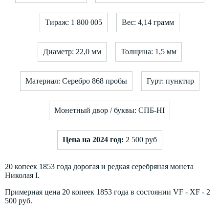
Тираж: 1 800 005
Вес: 4,14 грамм
Диаметр: 22,0 мм
Толщина: 1,5 мм
Материал: Серебро 868 пробы
Гурт: пунктир
Монетный двор / буквы: СПБ-HI
Цена на 2024 год:
2 500 руб
20 копеек 1853 года дорогая и редкая серебряная монета
Николая I.
Примерная цена 20 копеек 1853 года в состоянии VF - XF - 2
500 руб.