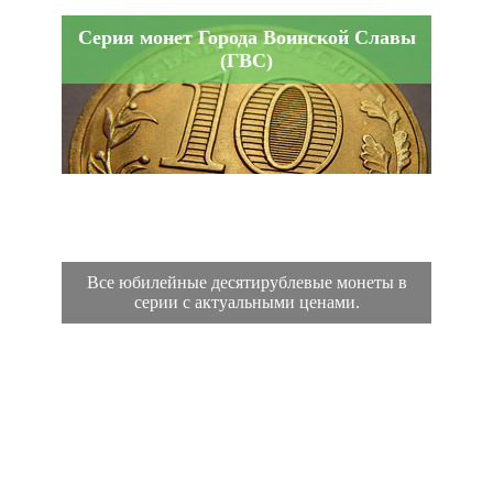
Серия монет Города Воинской Славы
(ГВС)
Все юбилейные десятирублевые монеты в
серии с актуальными ценами.