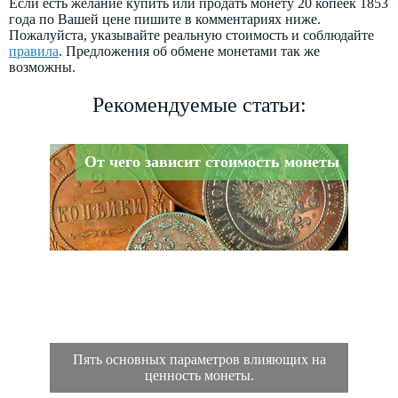
Если есть желание купить или продать монету 20 копеек 1853
года по Вашей цене пишите в комментариях ниже.
Пожалуйста, указывайте реальную стоимость и соблюдайте
правила
. Предложения об обмене монетами так же
возможны.
Рекомендуемые статьи:
От чего зависит стоимость монеты
Пять основных параметров влияющих на
ценность монеты.