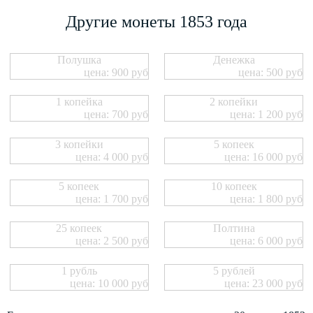
Другие монеты 1853 года
Полушка
Денежка
цена: 900 руб
цена: 500 руб
1 копейка
2 копейки
цена: 700 руб
цена: 1 200 руб
3 копейки
5 копеек
цена: 4 000 руб
цена: 16 000 руб
5 копеек
10 копеек
цена: 1 700 руб
цена: 1 800 руб
25 копеек
Полтина
цена: 2 500 руб
цена: 6 000 руб
1 рубль
5 рублей
цена: 10 000 руб
цена: 23 000 руб