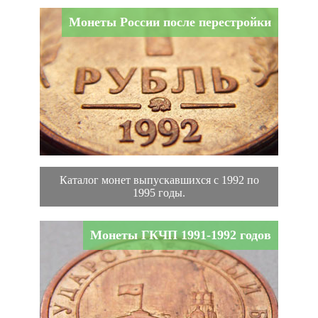
Монеты России после перестройки
Каталог монет выпускавшихся с 1992 по
1995 годы.
Монеты ГКЧП 1991-1992 годов