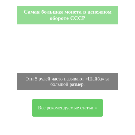
Самая большая монета в денежном
обороте СССР
Эти 5 рулей часто называют «Шайба» за
большой размер.
Все рекомендуемые статьи »