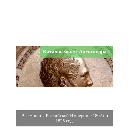
Каталог монет Александра I
Все монеты Российской Империи с 1802 по
1825 год.