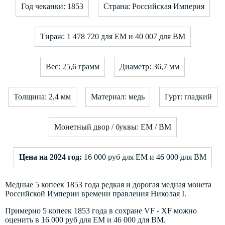
Год чеканки: 1853
Страна: Российская Империя
Тираж: 1 478 720 для ЕМ и 40 007 для ВМ
Вес: 25,6 грамм
Диаметр: 36,7 мм
Толщина: 2,4 мм
Материал: медь
Гурт: гладкий
Монетный двор / буквы: ЕМ / ВМ
Цена на 2024 год:
16 000 руб для ЕМ и 46 000 для ВМ
Медные 5 копеек 1853 года редкая и дорогая медная монета
Российской Империи времени правления Николая I.
Примерно 5 копеек 1853 года в сохране VF - XF можно
оценить в 16 000 руб для ЕМ и 46 000 для ВМ.