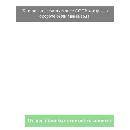
Каталог последних монет СССР которые в
обороте были менее года.
От чего зависит стоимость монеты