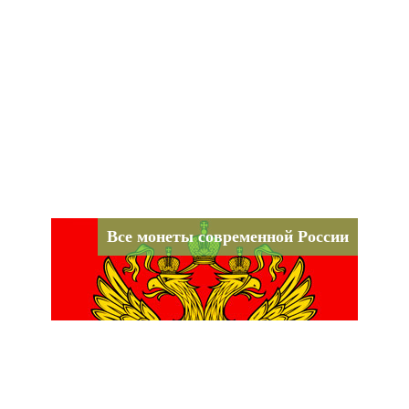
Все монеты современной России