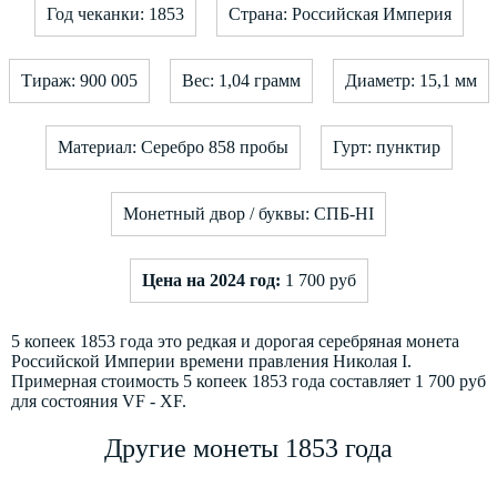
Год чеканки: 1853
Страна: Российская Империя
Тираж: 900 005
Вес: 1,04 грамм
Диаметр: 15,1 мм
Материал: Серебро 858 пробы
Гурт: пунктир
Монетный двор / буквы: СПБ-HI
Цена на 2024 год:
1 700 руб
5 копеек 1853 года это редкая и дорогая серебряная монета
Российской Империи времени правления Николая I.
Примерная стоимость 5 копеек 1853 года составляет 1 700 руб
для состояния VF - XF.
Другие монеты 1853 года