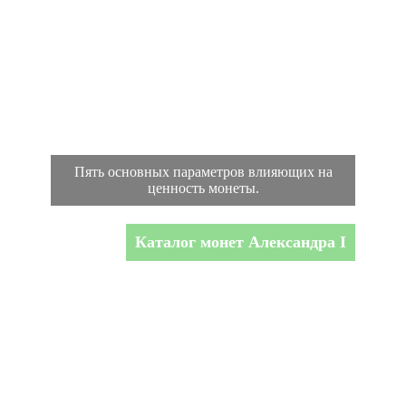
Пять основных параметров влияющих на
ценность монеты.
Каталог монет Александра I