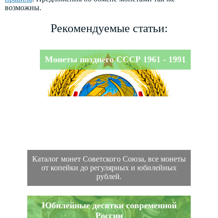
возможны.
Рекомендуемые статьи:
Монеты позднего СССР 1961 - 1991
Каталог монет Советского Союза, все монеты
от копейки до регулярных и юбилейных
рублей.
Юбилейные десятки современной
России