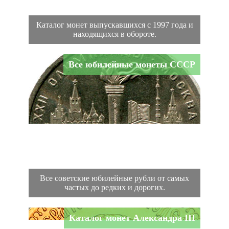
Каталог монет выпускавшихся с 1997 года и
находящихся в обороте.
Все юбилейные монеты СССР
Все советские юбилейные рубли от самых
частых до редких и дорогих.
Каталог монет Александра III