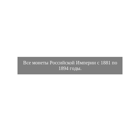
Все монеты Российской Империи с 1881 по
1894 годы.