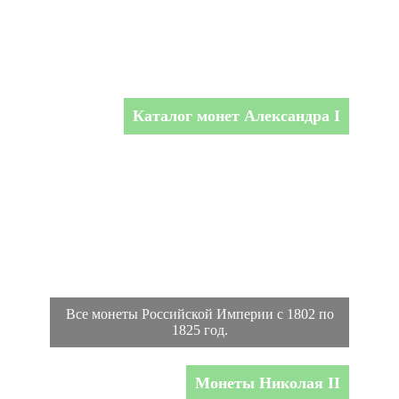
Каталог монет Александра I
Все монеты Российской Империи с 1802 по
1825 год.
Монеты Николая II