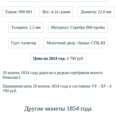
Тираж: 990 003
Вес: 4,14 грамм
Диаметр: 22,0 мм
Толщина: 1,5 мм
Материал: Серебро 868 пробы
Гурт: пунктир
Монетный двор / буквы: СПБ-HI
Цена на 2024 год:
4 700 руб
20 копеек 1854 года дорогая и редкая серебряная монета
Николая I.
Примерная цена 20 копеек 1854 года в состоянии VF - XF - 4
700 руб.
Другие монеты 1854 года