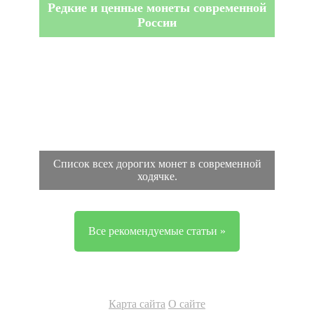
Редкие и ценные монеты современной
России
Список всех дорогих монет в современной
ходячке.
Все рекомендуемые статьи »
Карта сайта
О сайте