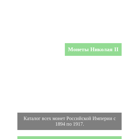
Монеты Николая II
Каталог всех монет Российской Империи с
1894 по 1917.