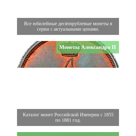
Все юбилейные десятирублевые монеты в
серии с актуальными ценами.
Монеты Александра II
Каталог монет Российской Империи с 1855
по 1881 год.