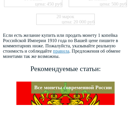
цена: 450 руб
цена: 500 руб
20 марок
цена: 20 000 руб
Если есть желание купить или продать монету 1 копейка
Российской Империи 1910 года по Вашей цене пишите в
комментариях ниже. Пожалуйста, указывайте реальную
стоимость и соблюдайте
правила
. Предложения об обмене
монетами так же возможны.
Рекомендуемые статьи:
Все монеты современной России