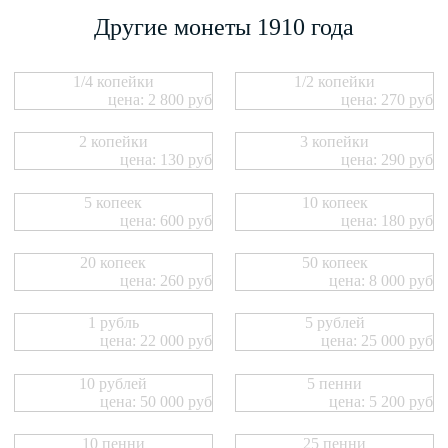
Другие монеты 1910 года
1/4 копейки
1/2 копейки
цена: 2 800 руб
цена: 270 руб
2 копейки
3 копейки
цена: 130 руб
цена: 290 руб
5 копеек
10 копеек
цена: 600 руб
цена: 180 руб
20 копеек
50 копеек
цена: 260 руб
цена: 8 000 руб
1 рубль
5 рублей
цена: 22 000 руб
цена: 25 000 руб
10 рублей
5 пенни
цена: 50 000 руб
цена: 5 200 руб
10 пенни
25 пенни