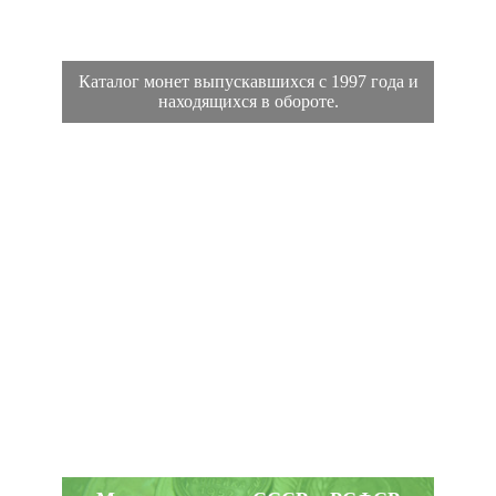
Каталог монет выпускавшихся с 1997 года и
находящихся в обороте.