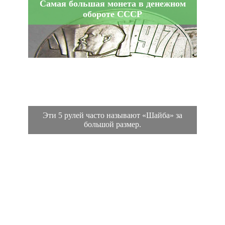
Самая большая монета в денежном
обороте СССР
Эти 5 рулей часто называют «Шайба» за
большой размер.