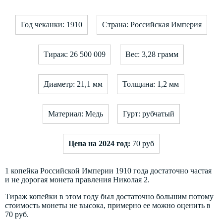
Год чеканки: 1910
Страна: Российская Империя
Тираж: 26 500 009
Вес: 3,28 грамм
Диаметр: 21,1 мм
Толщина: 1,2 мм
Материал: Медь
Гурт: рубчатый
Цена на 2024 год:
70 руб
1 копейка Российской Империи 1910 года достаточно частая
и не дорогая монета правления Николая 2.
Тираж копейки в этом году был достаточно большим потому
стоимость монеты не высока, примерно ее можно оценить в
70 руб.