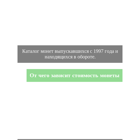
Каталог монет выпускавшихся с 1997 года и
находящихся в обороте.
От чего зависит стоимость монеты