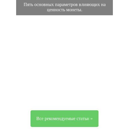
Пять основных параметров влияющих на
ценность монеты.
Все рекомендуемые статьи »