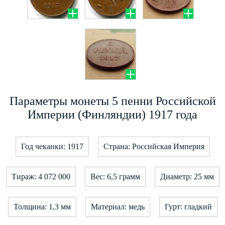
Параметры монеты 5 пенни Российской
Империи (Финляндии) 1917 года
Год чеканки: 1917
Страна: Российская Империя
Тираж: 4 072 000
Вес: 6,5 грамм
Диаметр: 25 мм
Толщина: 1,3 мм
Материал: медь
Гурт: гладкий