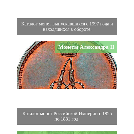
Каталог монет выпускавшихся с 1997 года и
находящихся в обороте.
Монеты Александра II
Каталог монет Российской Империи с 1855
по 1881 год.