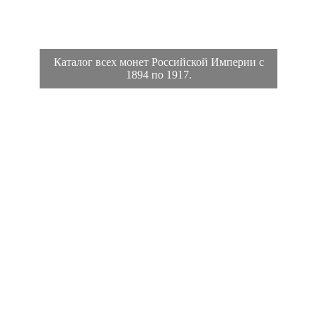
Каталог всех монет Российской Империи с
1894 по 1917.