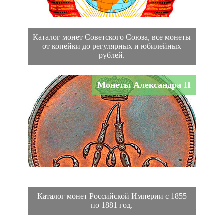
Каталог монет Советского Союза, все монеты
от копейки до регулярных и юбилейных
рублей.
Монеты Александра II
Каталог монет Российской Империи с 1855
по 1881 год.