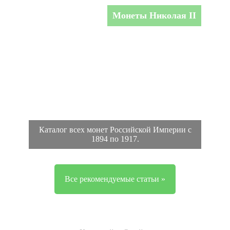
Монеты Николая II
Каталог всех монет Российской Империи с
1894 по 1917.
Все рекомендуемые статьи »