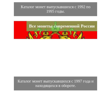
Каталог монет выпускавшихся с 1992 по
1995 годы.
Все монеты современной России
Каталог монет выпускавшихся с 1997 года и
находящихся в обороте.