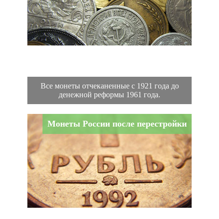
Все монеты отчеканенные с 1921 года до
денежной реформы 1961 года.
Монеты России после перестройки