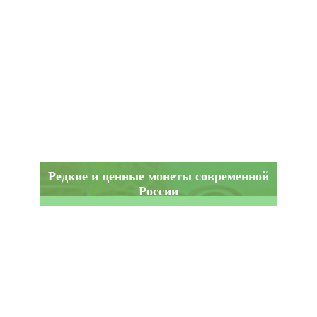
Редкие и ценные монеты современной
России