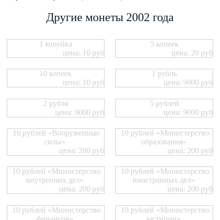
Другие монеты 2002 года
1 копейка
5 копеек
цена: 10 руб
цена: 20 руб
10 копеек
1 рубль
цена: 10 руб
цена: 9000 руб
2 рубля
5 рублей
цена: 9000 руб
цена: 9000 руб
10 рублей «Вооруженные
10 рублей «Министерство
силы»
образования»
цена: 200 руб
цена: 200 руб
10 рублей «Министерство
10 рублей «Министерство
внутренних дел»
иностранных дел»
цена: 200 руб
цена: 200 руб
10 рублей «Министерство
10 рублей «Министерство
финансов»
юстиции»