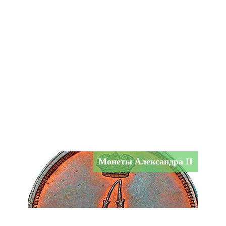
Монеты Александра II