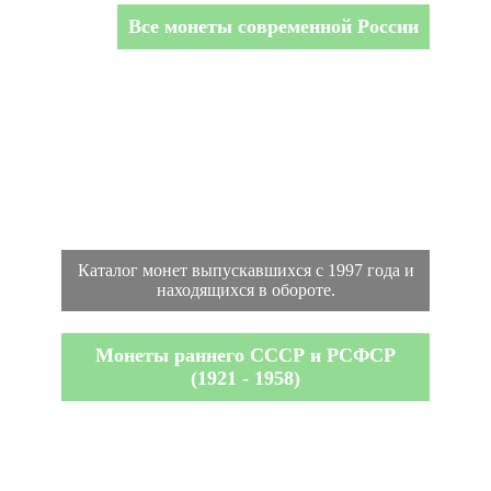
Все монеты современной России
Каталог монет выпускавшихся с 1997 года и
находящихся в обороте.
Монеты раннего СССР и РСФСР
(1921 - 1958)