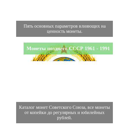
Пять основных параметров влияющих на
ценность монеты.
Монеты позднего СССР 1961 - 1991
Каталог монет Советского Союза, все монеты
от копейки до регулярных и юбилейных
рублей.