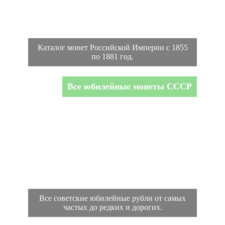
Каталог монет Российской Империи с 1855
по 1881 год.
Все юбилейные монеты СССР
Все советские юбилейные рубли от самых
частых до редких и дорогих.