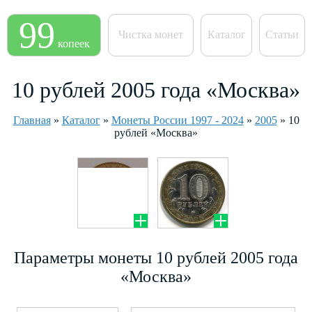
99
Чистка монет
Каталог
Статьи
копеек
10 рублей 2005 года «Москва»
Главная
»
Каталог
»
Монеты России 1997 - 2024
»
2005
»
10
рублей «Москва»
Параметры монеты 10 рублей 2005 года
«Москва»