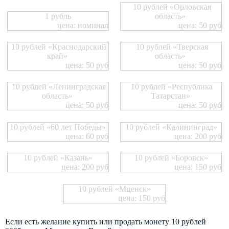
10 рублей «Орловская
1 рубль
область»
цена: номинал
цена: 50 руб
10 рублей «Краснодарский
10 рублей «Тверская
край»
область»
цена: 50 руб
цена: 50 руб
10 рублей «Ленинградская
10 рублей «Республика
область»
Татарстан»
цена: 50 руб
цена: 50 руб
10 рублей «60 лет Победы»
10 рублей «Калининград»
цена: 60 руб
цена: 200 руб
10 рублей «Казань»
10 рублей «Боровск»
цена: 200 руб
цена: 150 руб
10 рублей «Мценск»
цена: 150 руб
Если есть желание купить или продать монету 10 рублей