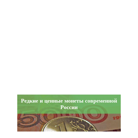
Редкие и ценные монеты современной
России