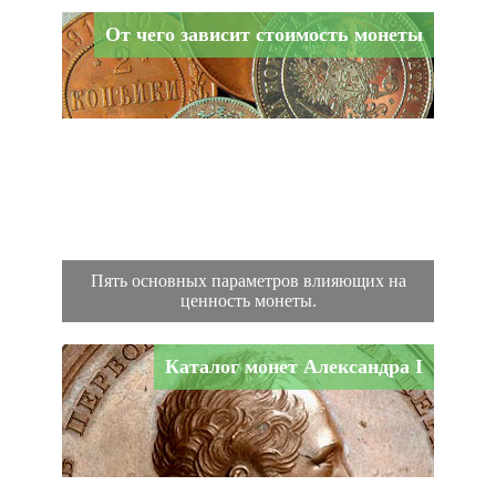
От чего зависит стоимость монеты
Пять основных параметров влияющих на
ценность монеты.
Каталог монет Александра I