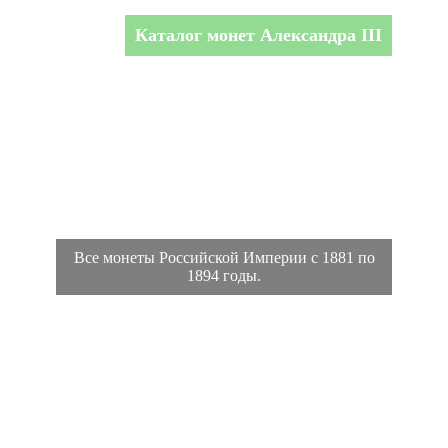
Каталог монет Александра III
Все монеты Российской Империи с 1881 по
1894 годы.