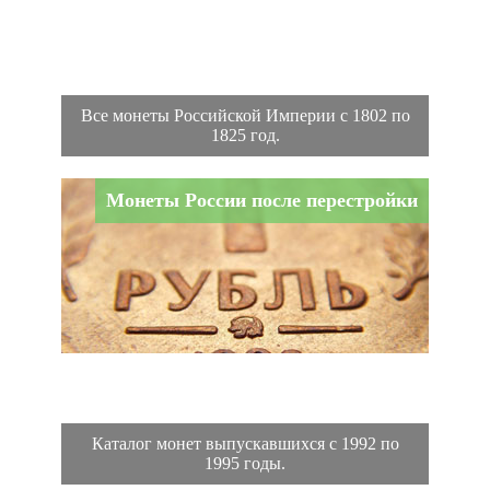
Все монеты Российской Империи с 1802 по
1825 год.
Монеты России после перестройки
Каталог монет выпускавшихся с 1992 по
1995 годы.