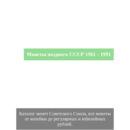
Монеты позднего СССР 1961 - 1991
Каталог монет Советского Союза, все монеты
от копейки до регулярных и юбилейных
рублей.