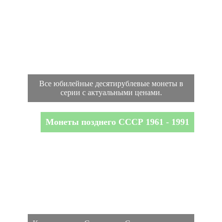
Все юбилейные десятирублевые монеты в
серии с актуальными ценами.
Монеты позднего СССР 1961 - 1991