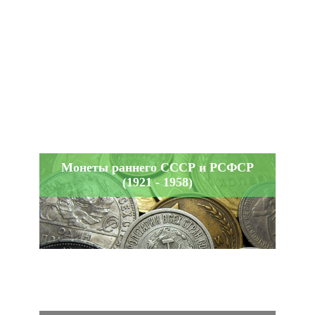
Монеты раннего СССР и РСФСР
(1921 - 1958)