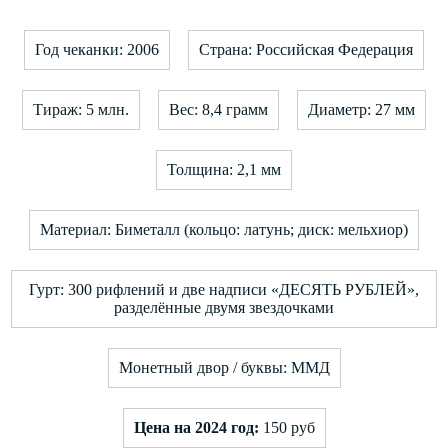
Год чеканки: 2006
Страна: Российская Федерация
Тираж: 5 млн.
Вес: 8,4 грамм
Диаметр: 27 мм
Толщина: 2,1 мм
Материал: Биметалл (кольцо: латунь; диск: мельхиор)
Гурт: 300 рифлений и две надписи «ДЕСЯТЬ РУБЛЕЙ»,
разделённые двумя звездочками
Монетный двор / буквы: ММД
Цена на 2024 год:
150 руб