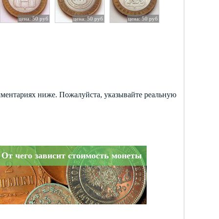
цена: 50 руб
цена: 50 руб
цена: 50 руб
мментариях ниже. Пожалуйста, указывайте реальную
От чего зависит стоимость монеты