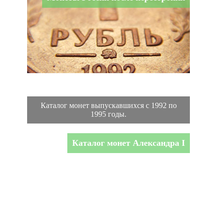
Каталог монет выпускавшихся с 1992 по
1995 годы.
Каталог монет Александра I