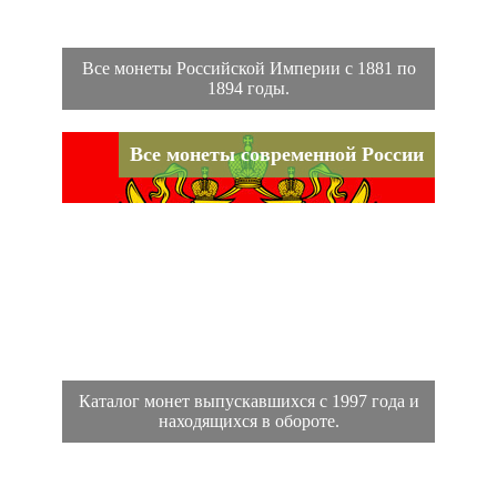
Все монеты Российской Империи с 1881 по
1894 годы.
Все монеты современной России
Каталог монет выпускавшихся с 1997 года и
находящихся в обороте.