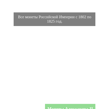
Все монеты Российской Империи с 1802 по
1825 год.
Монеты Александра II