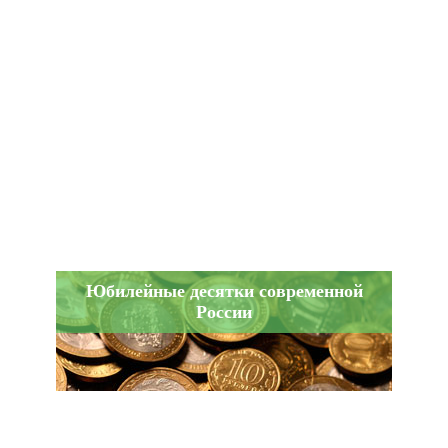
Юбилейные десятки современной
России