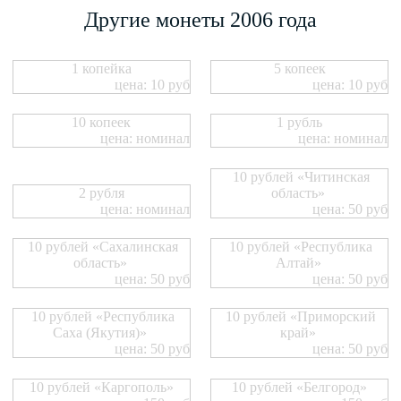
Другие монеты 2006 года
1 копейка
5 копеек
цена: 10 руб
цена: 10 руб
10 копеек
1 рубль
цена: номинал
цена: номинал
10 рублей «Читинская
2 рубля
область»
цена: номинал
цена: 50 руб
10 рублей «Сахалинская
10 рублей «Республика
область»
Алтай»
цена: 50 руб
цена: 50 руб
10 рублей «Республика
10 рублей «Приморский
Саха (Якутия)»
край»
цена: 50 руб
цена: 50 руб
10 рублей «Каргополь»
10 рублей «Белгород»