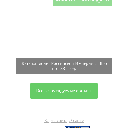
Каталог монет Российской Империи с 1855
по 1881 год.
Все рекомендуемые статьи »
Карта сайта
О сайте