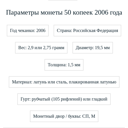
Параметры монеты 50 копеек 2006 года
Год чеканки: 2006
Страна: Российская Федерация
Вес: 2,9 или 2,75 грамм
Диаметр: 19,5 мм
Толщина: 1,5 мм
Материал: латунь или сталь, плакированная латунью
Гурт: рубчатый (105 рифлений) или гладкий
Монетный двор / буквы: СП, М